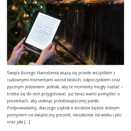
Święta Bożego Narodzenia wiążą się przede wszystkim z
cudownymi momentami wśród bliskich, odpoczynkiem oraz
pysznym jedzeniem. Jednak, aby te momenty mogły nastać –
trzeba się do nich przygotować. Już teraz warto pomyśleć o
prezentach, aby uniknąć przedświątecznej paniki.
Podpowiadamy, dlaczego czytnik e-booków będzie dobrym
pomysłem na świąteczny prezent, niezależnie od wieku i płci
oraz jaki […]