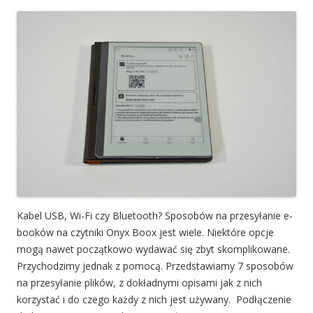
Kabel USB, Wi-Fi czy Bluetooth? Sposobów na przesyłanie e-
booków na czytniki Onyx Boox jest wiele. Niektóre opcje
mogą nawet początkowo wydawać się zbyt skomplikowane.
Przychodzimy jednak z pomocą. Przedstawiamy 7 sposobów
na przesyłanie plików, z dokładnymi opisami jak z nich
korzystać i do czego każdy z nich jest używany. Podłączenie