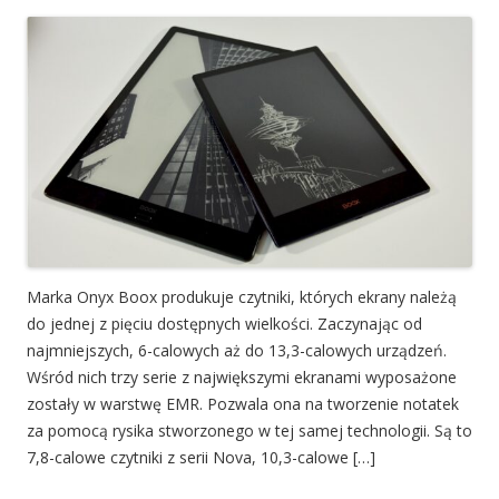
Marka Onyx Boox produkuje czytniki, których ekrany należą
do jednej z pięciu dostępnych wielkości. Zaczynając od
najmniejszych, 6-calowych aż do 13,3-calowych urządzeń.
Wśród nich trzy serie z największymi ekranami wyposażone
zostały w warstwę EMR. Pozwala ona na tworzenie notatek
za pomocą rysika stworzonego w tej samej technologii. Są to
7,8-calowe czytniki z serii Nova, 10,3-calowe […]