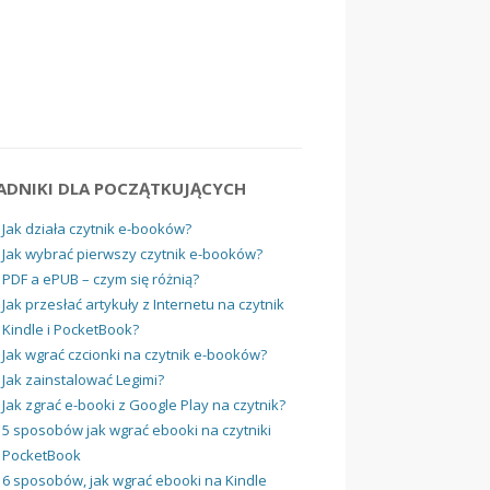
ADNIKI DLA POCZĄTKUJĄCYCH
Jak działa czytnik e-booków?
Jak wybrać pierwszy czytnik e-booków?
PDF a ePUB – czym się różnią?
Jak przesłać artykuły z Internetu na czytnik
Kindle i PocketBook?
Jak wgrać czcionki na czytnik e-booków?
Jak zainstalować Legimi?
Jak zgrać e-booki z Google Play na czytnik?
5 sposobów jak wgrać ebooki na czytniki
PocketBook
6 sposobów, jak wgrać ebooki na Kindle