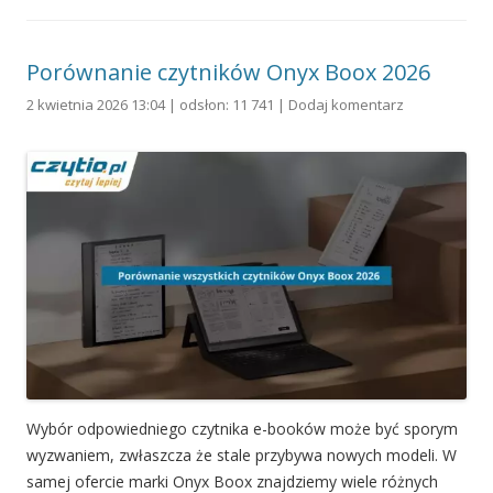
Porównanie czytników Onyx Boox 2026
2 kwietnia 2026 13:04 | odsłon: 11 741 |
Dodaj komentarz
Wybór odpowiedniego czytnika e-booków może być sporym
wyzwaniem, zwłaszcza że stale przybywa nowych modeli. W
samej ofercie marki Onyx Boox znajdziemy wiele różnych