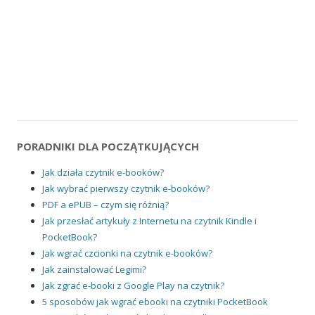
PORADNIKI DLA POCZĄTKUJĄCYCH
Jak działa czytnik e-booków?
Jak wybrać pierwszy czytnik e-booków?
PDF a ePUB – czym się różnią?
Jak przesłać artykuły z Internetu na czytnik Kindle i
PocketBook?
Jak wgrać czcionki na czytnik e-booków?
Jak zainstalować Legimi?
Jak zgrać e-booki z Google Play na czytnik?
5 sposobów jak wgrać ebooki na czytniki PocketBook