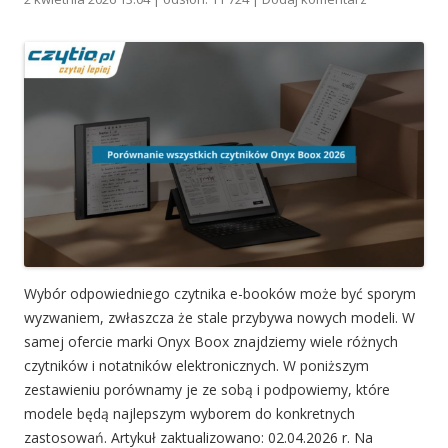
Wybór odpowiedniego czytnika e-booków może być sporym
wyzwaniem, zwłaszcza że stale przybywa nowych modeli. W
samej ofercie marki Onyx Boox znajdziemy wiele różnych
czytników i notatników elektronicznych. W poniższym
zestawieniu porównamy je ze sobą i podpowiemy, które
modele będą najlepszym wyborem do konkretnych
zastosowań. Artykuł zaktualizowano: 02.04.2026 r. Na