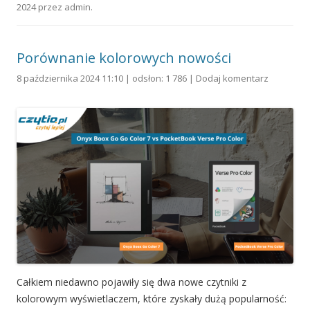
2024
przez
admin
.
Porównanie kolorowych nowości
8 października 2024 11:10 | odsłon: 1 786 |
Dodaj komentarz
Całkiem niedawno pojawiły się dwa nowe czytniki z
kolorowym wyświetlaczem, które zyskały dużą popularność: