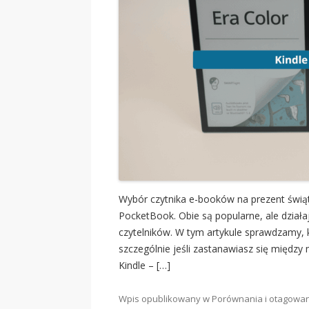
Wybór czytnika e-booków na prezent świąt
PocketBook. Obie są popularne, ale działa
czytelników. W tym artykule sprawdzamy, 
szczególnie jeśli zastanawiasz się między
Kindle – […]
Wpis opublikowany w
Porównania
i otagowa