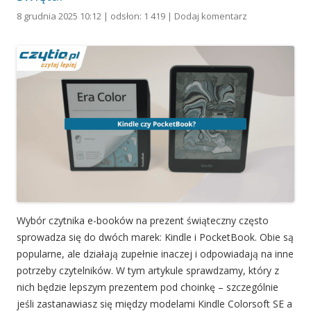
8 grudnia 2025 10:12 | odsłon: 1 419 |
Dodaj komentarz
Wybór czytnika e-booków na prezent świąteczny często
sprowadza się do dwóch marek: Kindle i PocketBook. Obie są
popularne, ale działają zupełnie inaczej i odpowiadają na inne
potrzeby czytelników. W tym artykule sprawdzamy, który z
nich będzie lepszym prezentem pod choinkę – szczególnie
jeśli zastanawiasz się między modelami Kindle Colorsoft SE a