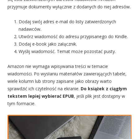
przyjmuje dokumenty wyłącznie z dodanych do niej adresów.
Dodaj swój adres e-mail do listy zatwierdzonych
nadawców.
Utwórz wiadomość do adresu przypisanego do Kindle.
Dodaj e-book jako załącznik.
Wyślij wiadomość. Temat może pozostać pusty.
Amazon nie wymaga wpisywania treści w temacie
wiadomości. Po wysłaniu materiałów zawierających tabele,
wiele kolumn lub strony zapisane jako obrazy warto
sprawdzić ich czytelność na ekranie.
Do książek z ciągłym
tekstem lepiej wybierać EPUB
, jeśli plik jest dostępny w
tym formacie.