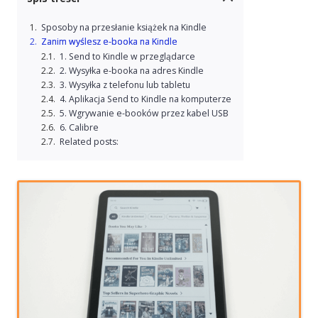
Sposoby na przesłanie książek na Kindle
Zanim wyślesz e-booka na Kindle
1. Send to Kindle w przeglądarce
2. Wysyłka e-booka na adres Kindle
3. Wysyłka z telefonu lub tabletu
4. Aplikacja Send to Kindle na komputerze
5. Wgrywanie e-booków przez kabel USB
6. Calibre
Related posts: