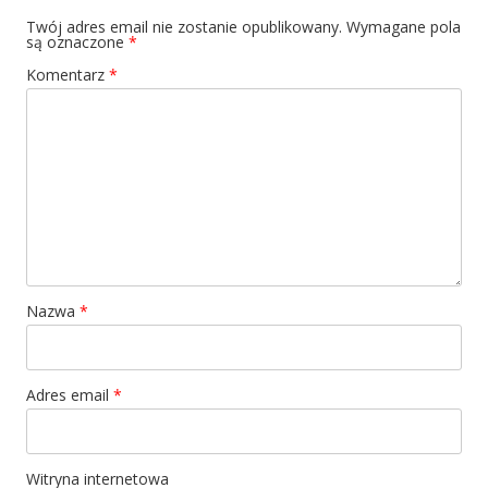
Twój adres email nie zostanie opublikowany.
Wymagane pola
są oznaczone
*
Komentarz
*
Nazwa
*
Adres email
*
Witryna internetowa