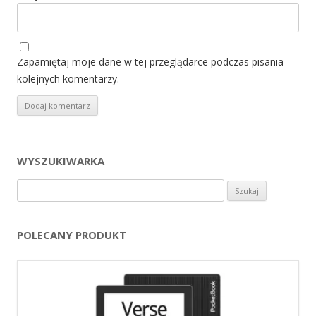
Zapamiętaj moje dane w tej przeglądarce podczas pisania
kolejnych komentarzy.
WYSZUKIWARKA
Szukaj:
POLECANY PRODUKT