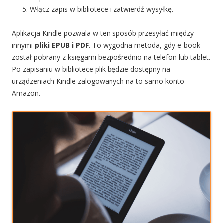
Włącz zapis w bibliotece i zatwierdź wysyłkę.
Aplikacja Kindle pozwala w ten sposób przesyłać między
innymi
pliki EPUB i PDF
. To wygodna metoda, gdy e-book
został pobrany z księgarni bezpośrednio na telefon lub tablet.
Po zapisaniu w bibliotece plik będzie dostępny na
urządzeniach Kindle zalogowanych na to samo konto
Amazon.