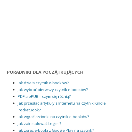
PORADNIKI DLA POCZĄTKUJĄCYCH
Jak działa czytnik e-booków?
Jak wybrać pierwszy czytnik e-booków?
PDF a ePUB – czym się różnią?
Jak przesłać artykuły z Internetu na czytnik Kindle i
PocketBook?
Jak wgrać czcionki na czytnik e-booków?
Jak zainstalować Legimi?
Jak zgrać e-booki z Google Play na czytnik?