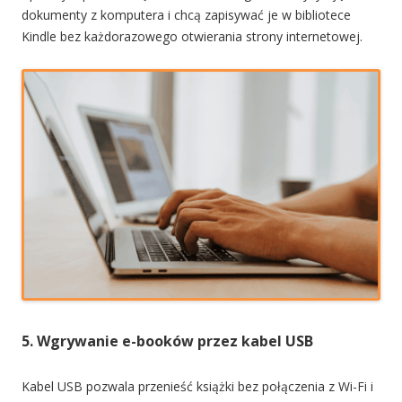
dokumenty z komputera i chcą zapisywać je w bibliotece
Kindle bez każdorazowego otwierania strony internetowej.
5. Wgrywanie e-booków przez kabel USB
Kabel USB pozwala przenieść książki bez połączenia z Wi-Fi i