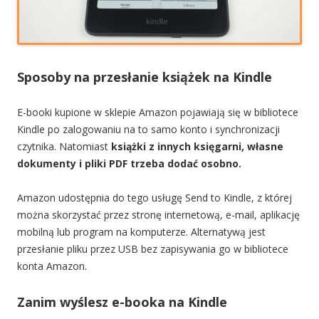
Sposoby na przesłanie książek na Kindle
E-booki kupione w sklepie Amazon pojawiają się w bibliotece
Kindle po zalogowaniu na to samo konto i synchronizacji
czytnika. Natomiast
k
siążki z innych księgarni, własne
dokumenty i pliki PDF trzeba dodać osobno.
Amazon udostępnia do tego usługę Send to Kindle, z której
można skorzystać przez stronę internetową, e-mail, aplikację
mobilną lub program na komputerze. Alternatywą jest
przesłanie pliku przez USB bez zapisywania go w bibliotece
konta Amazon.
Zanim wyślesz e-booka na Kindle