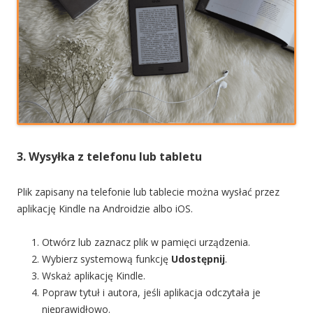
3. Wysyłka z telefonu lub tabletu
Plik zapisany na telefonie lub tablecie można wysłać przez
aplikację Kindle na Androidzie albo iOS.
Otwórz lub zaznacz plik w pamięci urządzenia.
Wybierz systemową funkcję
Udostępnij
.
Wskaż aplikację Kindle.
Popraw tytuł i autora, jeśli aplikacja odczytała je
nieprawidłowo.