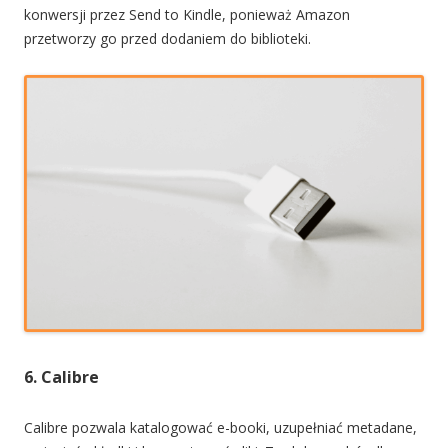
konwersji przez Send to Kindle, ponieważ Amazon
przetworzy go przed dodaniem do biblioteki.
6. Calibre
Calibre pozwala katalogować e-booki, uzupełniać metadane,