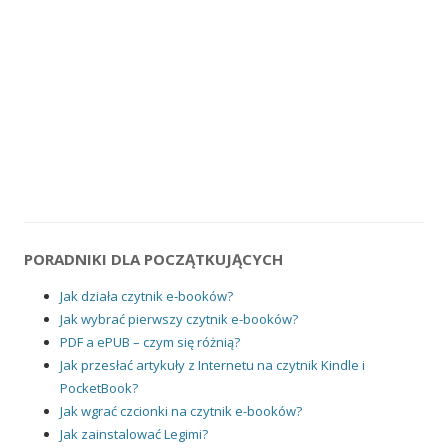
PORADNIKI DLA POCZĄTKUJĄCYCH
Jak działa czytnik e-booków?
Jak wybrać pierwszy czytnik e-booków?
PDF a ePUB – czym się różnią?
Jak przesłać artykuły z Internetu na czytnik Kindle i
PocketBook?
Jak wgrać czcionki na czytnik e-booków?
Jak zainstalować Legimi?