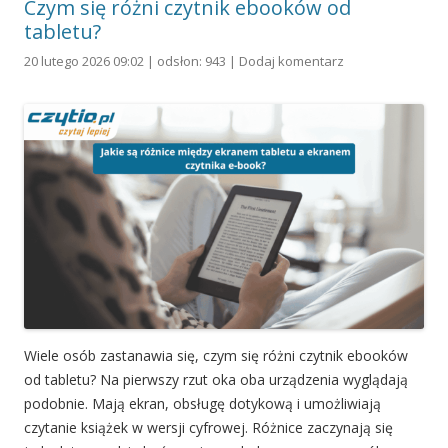
Czym się różni czytnik ebooków od
tabletu?
20 lutego 2026 09:02 | odsłon: 943 |
Dodaj komentarz
Wiele osób zastanawia się, czym się różni czytnik ebooków
od tabletu? Na pierwszy rzut oka oba urządzenia wyglądają
podobnie. Mają ekran, obsługę dotykową i umożliwiają
czytanie książek w wersji cyfrowej. Różnice zaczynają się