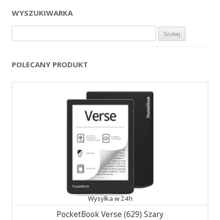
WYSZUKIWARKA
Szukaj:
POLECANY PRODUKT
Wysyłka w 24h
PocketBook Verse (629) Szary