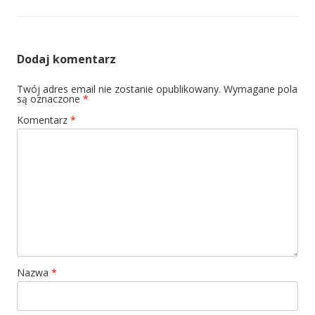
Dodaj komentarz
Twój adres email nie zostanie opublikowany.
Wymagane pola
są oznaczone
*
Komentarz
*
Nazwa
*