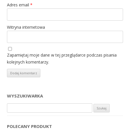
Adres email
*
Witryna internetowa
Zapamiętaj moje dane w tej przeglądarce podczas pisania
kolejnych komentarzy.
WYSZUKIWARKA
Szukaj:
POLECANY PRODUKT