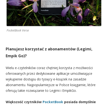
PocketBook Verse
Planujesz korzystać z abonamentów (Legimi,
Empik Go)?
Wielu e-czytelników coraz chętniej korzysta z możliwości
oferowanych przez dedykowane aplikacje umożliwiające
wykupienie dostępu do tysięcy e-książek na zasadzie
abonamentu. Najpopularniejsze w Polsce księgarnie, które
oferują takie rozwiązanie to Legimi i EmpikGo.
Większość czytników
PocketBook
posiada domyślnie