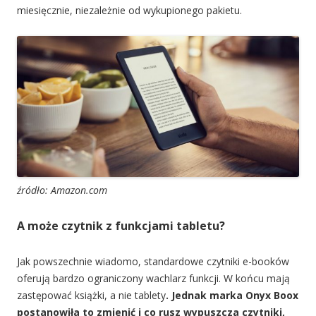
miesięcznie, niezależnie od wykupionego pakietu.
źródło: Amazon.com
A może czytnik z funkcjami tabletu?
Jak powszechnie wiadomo, standardowe czytniki e-booków
oferują bardzo ograniczony wachlarz funkcji. W końcu mają
zastępować książki, a nie tablety
. Jednak marka Onyx Boox
postanowiła to zmienić i co rusz wypuszcza czytniki,