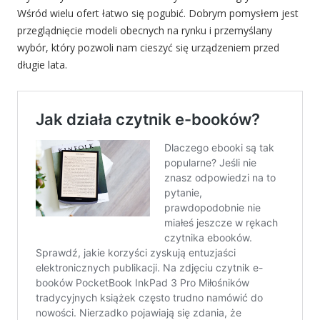
Wśród wielu ofert łatwo się pogubić. Dobrym pomysłem jest
przeglądnięcie modeli obecnych na rynku i przemyślany
wybór, który pozwoli nam cieszyć się urządzeniem przed
długie lata.