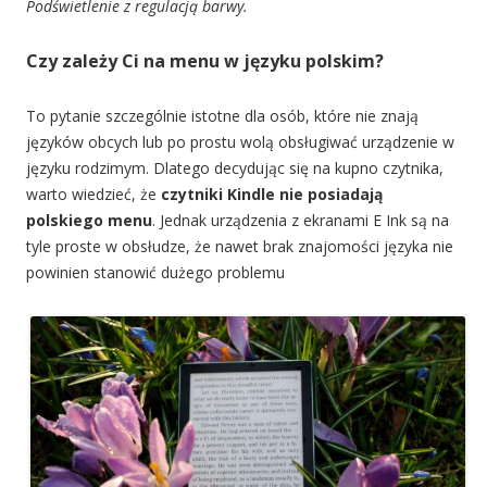
Podświetlenie z regulacją barwy.
Czy zależy Ci na menu w języku polskim?
To pytanie szczególnie istotne dla osób, które nie znają
języków obcych lub po prostu wolą obsługiwać urządzenie w
języku rodzimym. Dlatego decydując się na kupno czytnika,
warto wiedzieć, że
czytniki Kindle nie posiadają
polskiego menu
. Jednak urządzenia z ekranami E Ink są na
tyle proste w obsłudze, że nawet brak znajomości języka nie
powinien stanowić dużego problemu