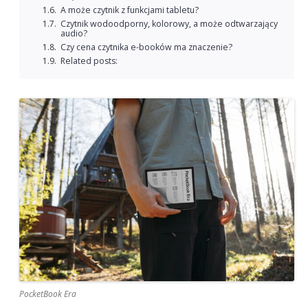
A może czytnik z funkcjami tabletu?
Czytnik wodoodporny, kolorowy, a może odtwarzający
audio?
Czy cena czytnika e-booków ma znaczenie?
Related posts:
PocketBook Era