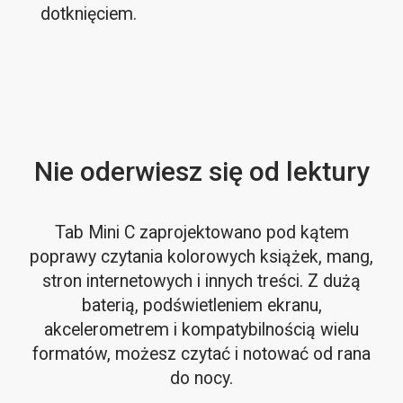
dotknięciem.
Nie oderwiesz się od lektury
Tab Mini C zaprojektowano pod kątem
poprawy czytania kolorowych książek, mang,
stron internetowych i innych treści. Z dużą
baterią, podświetleniem ekranu,
akcelerometrem i kompatybilnością wielu
formatów, możesz czytać i notować od rana
do nocy.