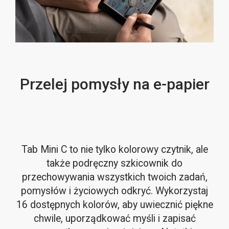
Przelej pomysły na e-papier
Tab Mini C to nie tylko kolorowy czytnik, ale
także podręczny szkicownik do
przechowywania wszystkich twoich zadań,
pomysłów i życiowych odkryć. Wykorzystaj
16 dostępnych kolorów, aby uwiecznić piękne
chwile, uporządkować myśli i zapisać