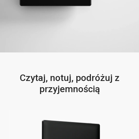
Czytaj, notuj, podróżuj z
przyjemnością