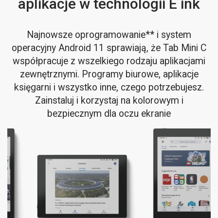
aplikacje w technologii E ink
Najnowsze oprogramowanie** i system
operacyjny Android 11 sprawiają, że Tab Mini C
współpracuje z wszelkiego rodzaju aplikacjami
zewnętrznymi. Programy biurowe, aplikacje
księgarni i wszystko inne, czego potrzebujesz.
Zainstaluj i korzystaj na kolorowym i
bezpiecznym dla oczu ekranie