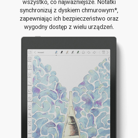
wszystko, co najważniejsze. Notatki
synchronizuj z dyskiem chmurowym*,
zapewniając ich bezpieczeństwo oraz
wygodny dostęp z wielu urządzeń.