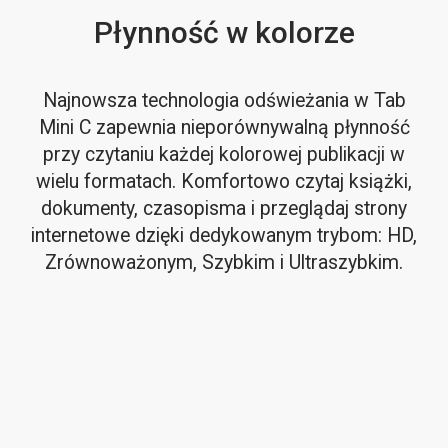
Płynność w kolorze
Najnowsza technologia odświeżania w Tab
Mini C zapewnia nieporównywalną płynność
przy czytaniu każdej kolorowej publikacji w
wielu formatach. Komfortowo czytaj książki,
dokumenty, czasopisma i przeglądaj strony
internetowe dzięki dedykowanym trybom: HD,
Zrównoważonym, Szybkim i Ultraszybkim.