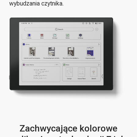
wybudzania czytnika.
Zachwycające kolorowe