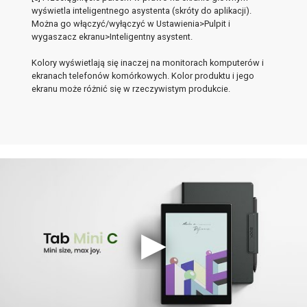
wyświetla inteligentnego asystenta (skróty do aplikacji).
Można go włączyć/wyłączyć w Ustawienia>Pulpit i
wygaszacz ekranu>Inteligentny asystent.
Kolory wyświetlają się inaczej na monitorach komputerów i
ekranach telefonów komórkowych. Kolor produktu i jego
ekranu może różnić się w rzeczywistym produkcie.