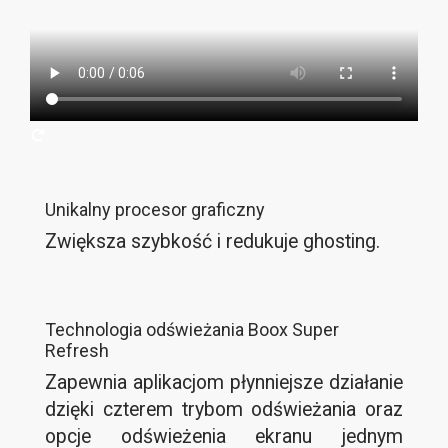
Unikalny procesor graficzny
Zwiększa szybkość i redukuje ghosting.
Technologia odświeżania Boox Super
Refresh
Zapewnia aplikacjom płynniejsze działanie
dzięki czterem trybom odświeżania oraz
opcje odświeżenia ekranu jednym