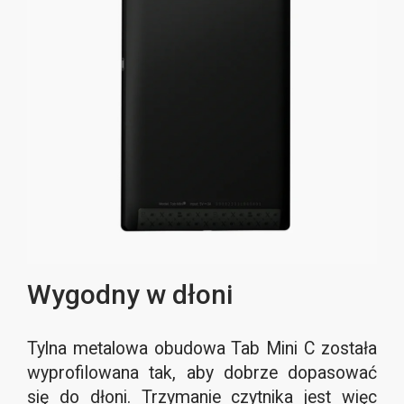
Wygodny w dłoni
Tylna metalowa obudowa Tab Mini C została
wyprofilowana tak, aby dobrze dopasować
się do dłoni. Trzymanie czytnika jest więc