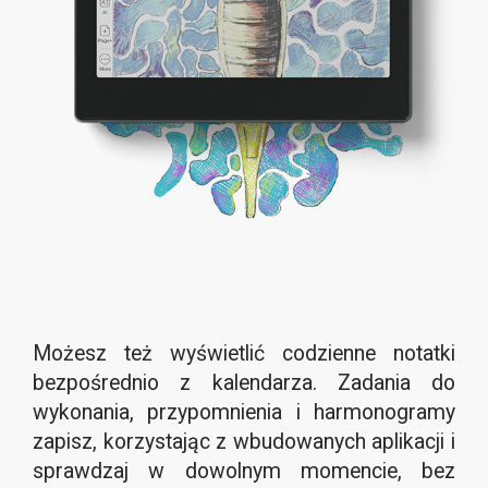
Możesz też wyświetlić codzienne notatki
bezpośrednio z kalendarza. Zadania do
wykonania, przypomnienia i harmonogramy
zapisz, korzystając z wbudowanych aplikacji i
sprawdzaj w dowolnym momencie, bez