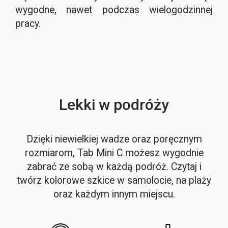
wygodne, nawet podczas wielogodzinnej
pracy.
Lekki w podróży
Dzięki niewielkiej wadze oraz poręcznym
rozmiarom, Tab Mini C możesz wygodnie
zabrać ze sobą w każdą podróż. Czytaj i
twórz kolorowe szkice w samolocie, na plaży
oraz każdym innym miejscu.