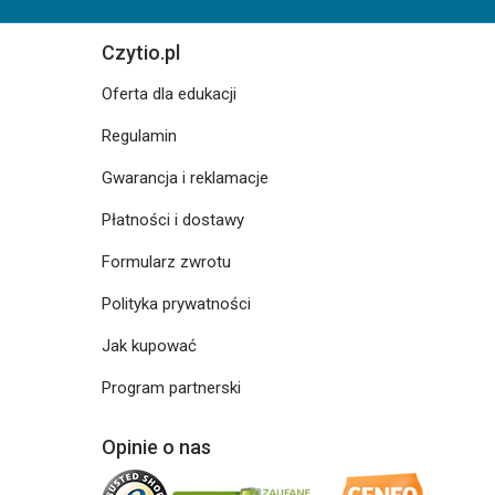
Czytio.pl
Oferta dla edukacji
Regulamin
Gwarancja i reklamacje
Płatności i dostawy
Formularz zwrotu
Polityka prywatności
Jak kupować
Program partnerski
Opinie o nas