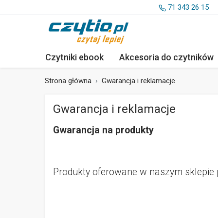
71 343 26 15
Czytniki ebook
Akcesoria
do czytników
Strona główna
Gwarancja i reklamacje
Gwarancja i reklamacje
Gwarancja na produkty
Produkty oferowane w naszym sklepie 