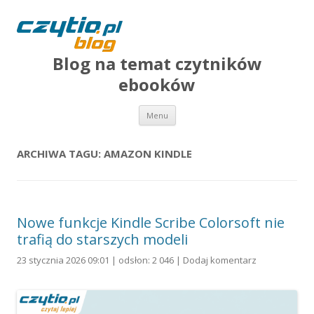
Blog na temat czytników
ebooków
Przejdź do treści
Menu
ARCHIWA TAGU:
AMAZON KINDLE
Nowe funkcje Kindle Scribe Colorsoft nie
trafią do starszych modeli
23 stycznia 2026 09:01 | odsłon: 2 046 |
Dodaj komentarz