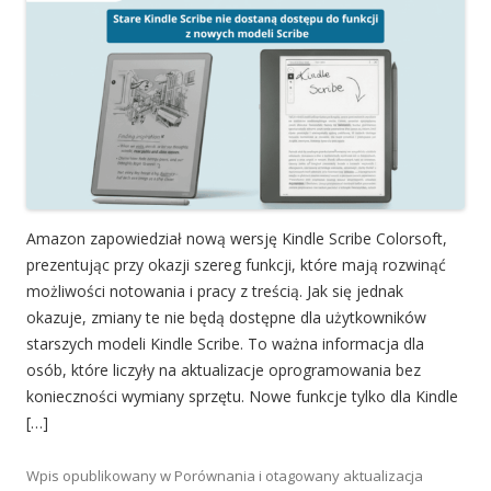
Amazon zapowiedział nową wersję Kindle Scribe Colorsoft,
prezentując przy okazji szereg funkcji, które mają rozwinąć
możliwości notowania i pracy z treścią. Jak się jednak
okazuje, zmiany te nie będą dostępne dla użytkowników
starszych modeli Kindle Scribe. To ważna informacja dla
osób, które liczyły na aktualizacje oprogramowania bez
konieczności wymiany sprzętu. Nowe funkcje tylko dla Kindle
[…]
Wpis opublikowany w
Porównania
i otagowany
aktualizacja