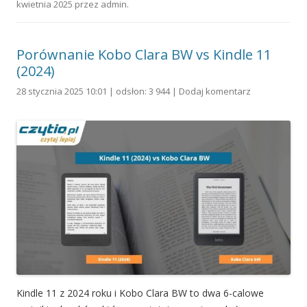
kwietnia 2025
przez
admin
.
Porównanie Kobo Clara BW vs Kindle 11
(2024)
28 stycznia 2025 10:01 | odsłon: 3 944 |
Dodaj komentarz
Kindle 11 z 2024 roku i Kobo Clara BW to dwa 6-calowe