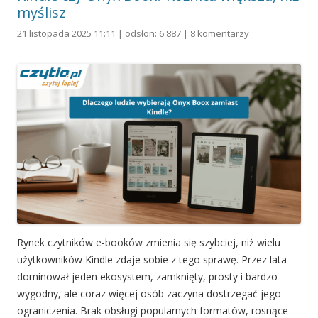
myślisz
21 listopada 2025 11:11 | odsłon: 6 887 |
8 komentarzy
Rynek czytników e-booków zmienia się szybciej, niż wielu
użytkowników Kindle zdaje sobie z tego sprawę. Przez lata
dominował jeden ekosystem, zamknięty, prosty i bardzo
wygodny, ale coraz więcej osób zaczyna dostrzegać jego
ograniczenia. Brak obsługi popularnych formatów, rosnące