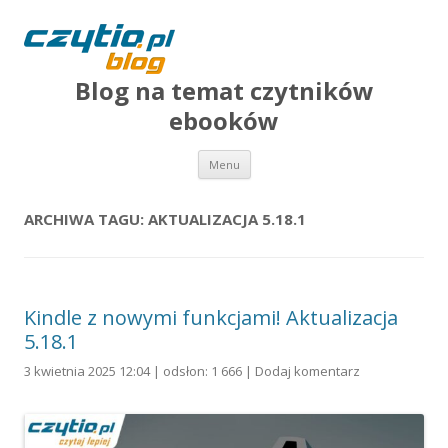
Blog na temat czytników
ebooków
Przejdź do treści
Menu
ARCHIWA TAGU:
AKTUALIZACJA 5.18.1
Kindle z nowymi funkcjami! Aktualizacja
5.18.1
3 kwietnia 2025 12:04 | odsłon: 1 666 |
Dodaj komentarz