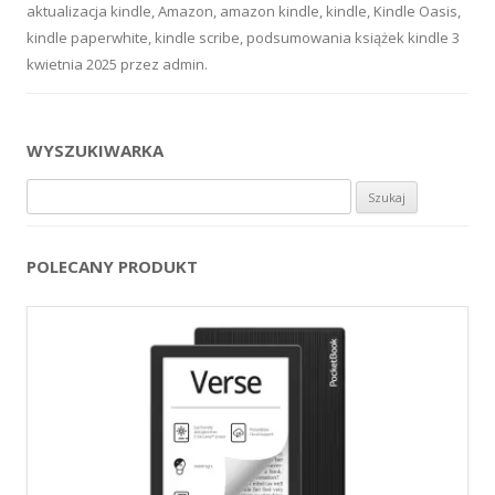
aktualizacja kindle
,
Amazon
,
amazon kindle
,
kindle
,
Kindle Oasis
,
kindle paperwhite
,
kindle scribe
,
podsumowania książek kindle
3
kwietnia 2025
przez
admin
.
WYSZUKIWARKA
Szukaj:
POLECANY PRODUKT