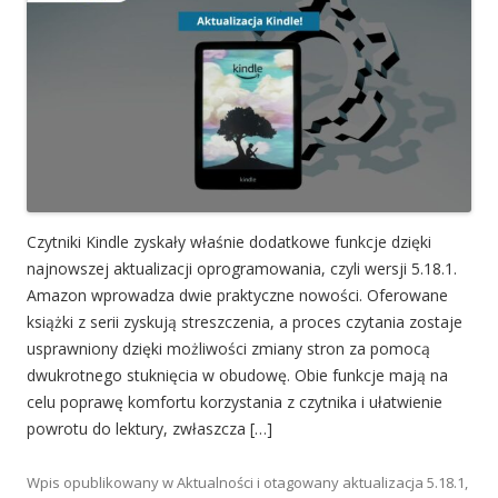
Czytniki Kindle zyskały właśnie dodatkowe funkcje dzięki
najnowszej aktualizacji oprogramowania, czyli wersji 5.18.1.
Amazon wprowadza dwie praktyczne nowości. Oferowane
książki z serii zyskują streszczenia, a proces czytania zostaje
usprawniony dzięki możliwości zmiany stron za pomocą
dwukrotnego stuknięcia w obudowę. Obie funkcje mają na
celu poprawę komfortu korzystania z czytnika i ułatwienie
powrotu do lektury, zwłaszcza […]
Wpis opublikowany w
Aktualności
i otagowany
aktualizacja 5.18.1
,