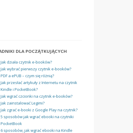
ADNIKI DLA POCZĄTKUJĄCYCH
Jak działa czytnik e-booków?
Jak wybrać pierwszy czytnik e-booków?
PDF a ePUB – czym się różnią?
Jak przesłać artykuły z Internetu na czytnik
Kindle i PocketBook?
Jak wgrać czcionki na czytnik e-booków?
Jak zainstalować Legimi?
Jak zgrać e-booki z Google Play na czytnik?
5 sposobów jak wgrać ebooki na czytniki
PocketBook
6 sposobów, jak wgrać ebooki na Kindle