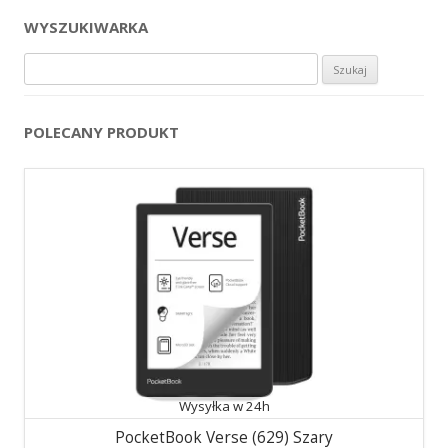
WYSZUKIWARKA
Szukaj:
POLECANY PRODUKT
Wysyłka w 24h
PocketBook Verse (629) Szary