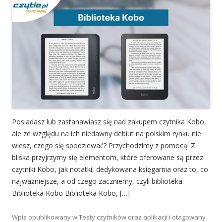
Posiadasz lub zastanawiasz się nad zakupem czytnika Kobo,
ale ze względu na ich niedawny debiut na polskim rynku nie
wiesz, czego się spodziewać? Przychodzimy z pomocą! Z
bliska przyjrzymy się elementom, które oferowane są przez
czytniki Kobo, jak notatki, dedykowana księgarnia oraz to, co
najważniejsze, a od czego zaczniemy, czyli biblioteka.
Biblioteka Kobo Biblioteka Kobo, […]
Wpis opublikowany w
Testy czytników oraz aplikacji
i otagowany