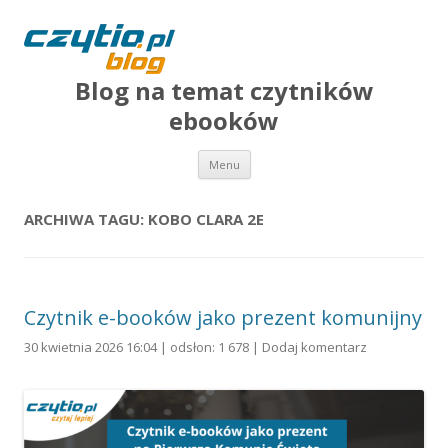
Blog na temat czytników
ebooków
Przejdź do treści
Menu
ARCHIWA TAGU:
KOBO CLARA 2E
Czytnik e-booków jako prezent komunijny
30 kwietnia 2026 16:04 | odsłon: 1 678 |
Dodaj komentarz