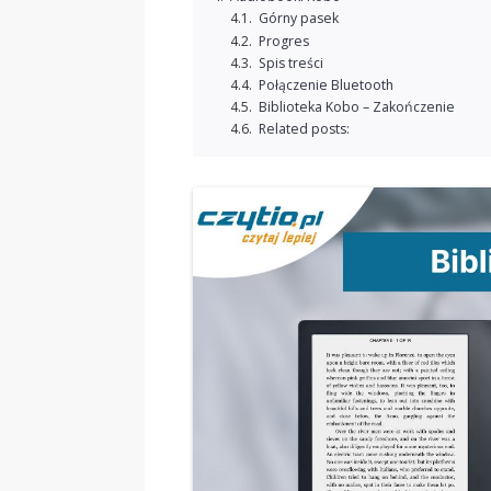
Górny pasek
Progres
Spis treści
Połączenie Bluetooth
Biblioteka Kobo – Zakończenie
Related posts: