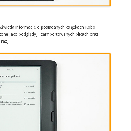
świetla informacje o posiadanych książkach Kobo,
one jako podglądy) i zaimportowanych plikach oraz
 raz)