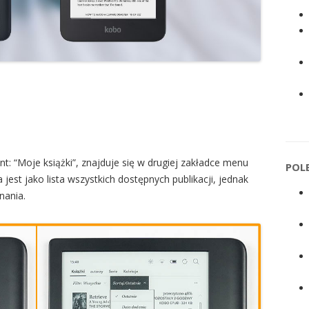
nt: “Moje książki”, znajduje się w drugiej zakładce menu
POL
est jako lista wszystkich dostępnych publikacji, jednak
nania.