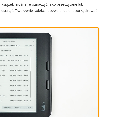
 książek można je oznaczyć jako przeczytane lub
b usunąć. Tworzenie kolekcji pozwala lepiej uporządkować