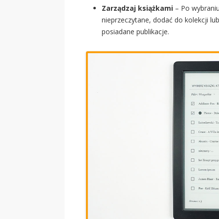
Zarządzaj książkami
– Po wybraniu
nieprzeczytane, dodać do kolekcji lu
posiadane publikacje.