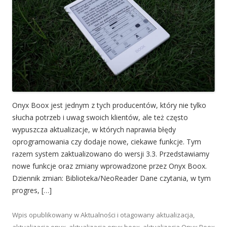
Onyx Boox jest jednym z tych producentów, który nie tylko
słucha potrzeb i uwag swoich klientów, ale też często
wypuszcza aktualizacje, w których naprawia błędy
oprogramowania czy dodaje nowe, ciekawe funkcje. Tym
razem system zaktualizowano do wersji 3.3. Przedstawiamy
nowe funkcje oraz zmiany wprowadzone przez Onyx Boox.
Dziennik zmian: Biblioteka/NeoReader Dane czytania, w tym
progres, […]
Wpis opublikowany w
Aktualności
i otagowany
aktualizacja
,