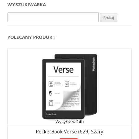
WYSZUKIWARKA
Szukaj:
POLECANY PRODUKT
Wysyłka w 24h
PocketBook Verse (629) Szary