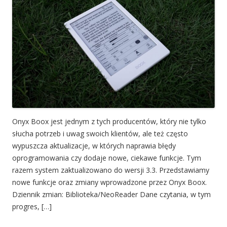
Onyx Boox jest jednym z tych producentów, który nie tylko
słucha potrzeb i uwag swoich klientów, ale też często
wypuszcza aktualizacje, w których naprawia błędy
oprogramowania czy dodaje nowe, ciekawe funkcje. Tym
razem system zaktualizowano do wersji 3.3. Przedstawiamy
nowe funkcje oraz zmiany wprowadzone przez Onyx Boox.
Dziennik zmian: Biblioteka/NeoReader Dane czytania, w tym
progres, […]