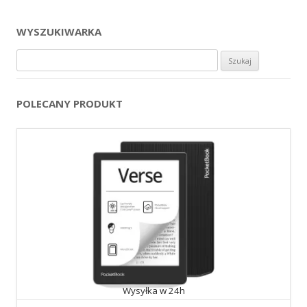
WYSZUKIWARKA
Szukaj:
POLECANY PRODUKT
Wysyłka w 24h