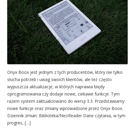
Onyx Boox jest jednym z tych producentów, który nie tylko
słucha potrzeb i uwag swoich klientów, ale też często
wypuszcza aktualizacje, w których naprawia błędy
oprogramowania czy dodaje nowe, ciekawe funkcje. Tym
razem system zaktualizowano do wersji 3.3. Przedstawiamy
nowe funkcje oraz zmiany wprowadzone przez Onyx Boox.
Dziennik zmian: Biblioteka/NeoReader Dane czytania, w tym
progres, […]