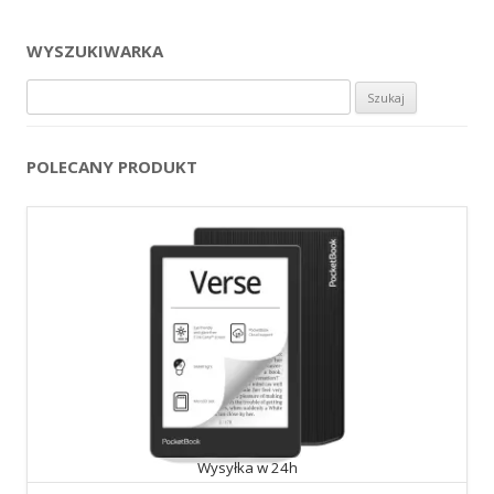
WYSZUKIWARKA
Szukaj:
POLECANY PRODUKT
Wysyłka w 24h