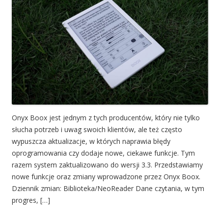
Onyx Boox jest jednym z tych producentów, który nie tylko
słucha potrzeb i uwag swoich klientów, ale też często
wypuszcza aktualizacje, w których naprawia błędy
oprogramowania czy dodaje nowe, ciekawe funkcje. Tym
razem system zaktualizowano do wersji 3.3. Przedstawiamy
nowe funkcje oraz zmiany wprowadzone przez Onyx Boox.
Dziennik zmian: Biblioteka/NeoReader Dane czytania, w tym
progres, […]