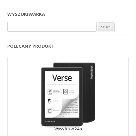
WYSZUKIWARKA
Szukaj:
POLECANY PRODUKT
Wysyłka w 24h