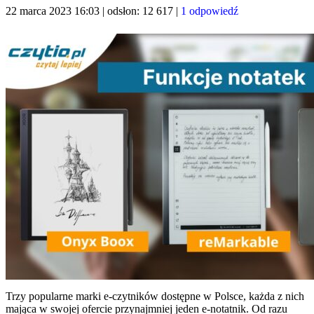
22 marca 2023 16:03 | odsłon: 12 617 |
1 odpowiedź
Trzy popularne marki e-czytników dostępne w Polsce, każda z nich
mająca w swojej ofercie przynajmniej jeden e-notatnik. Od razu