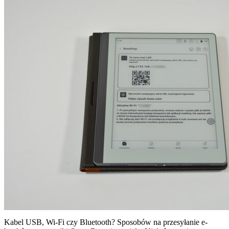
Kabel USB, Wi-Fi czy Bluetooth? Sposobów na przesyłanie e-