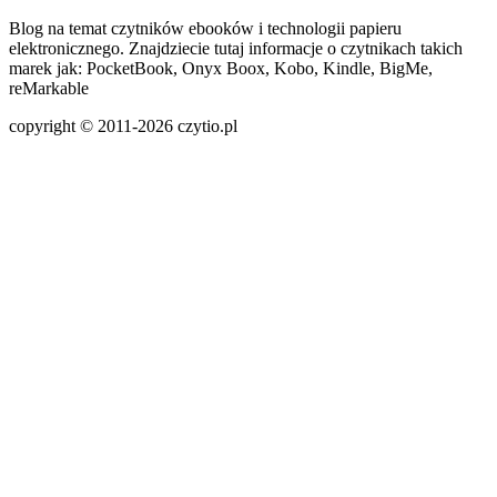
Blog na temat czytników ebooków i technologii papieru
elektronicznego. Znajdziecie tutaj informacje o czytnikach takich
marek jak: PocketBook, Onyx Boox, Kobo, Kindle, BigMe,
reMarkable
copyright © 2011-2026 czytio.pl