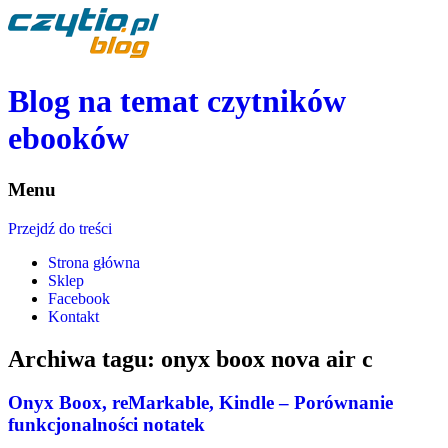
Blog na temat czytników
ebooków
Menu
Przejdź do treści
Strona główna
Sklep
Facebook
Kontakt
Archiwa tagu:
onyx boox nova air c
Onyx Boox, reMarkable, Kindle – Porównanie
funkcjonalności notatek