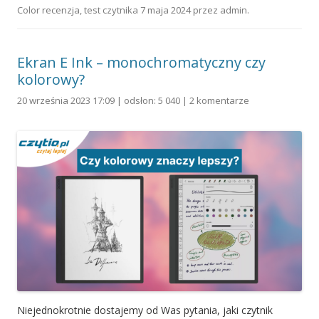
Color recenzja
,
test czytnika
7 maja 2024
przez
admin
.
Ekran E Ink – monochromatyczny czy
kolorowy?
20 września 2023 17:09 | odsłon: 5 040 |
2 komentarze
Niejednokrotnie dostajemy od Was pytania, jaki czytnik