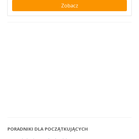
Zobacz
PORADNIKI DLA POCZĄTKUJĄCYCH