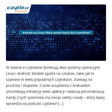
W świecie e-czytników dominują dwa systemy operacyjne:
Linux i Android. Modele oparte na Linuksie, takie jak te
używane w wielu popularnych czytnikach, stawiają na
prostotę i skupienie. Z kolei urządzenia z Androidem
umożliwiają instalację wielu aplikacji i większą personalizację.
Każdy z tych systemów ma swoje zalety i wady – który lepiej
sprawdza się podczas czytania? […]