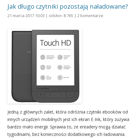
Jak długo czytniki pozostają naładowane?
21 marca 2017 10:03 | odsłon: 8 765 |
2 komentarze
Jedną z głównych zalet, która odróżnia czytniki ebooków od
innych urządzeń mobilnych jest ich ekran E Ink, który zużywa
bardzo mało energii. Sprawia to, że ereadery mogą działać
tygodniami, bez konieczności dodatkowego ich ładowania.