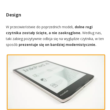
Design
W przeciwieństwie do poprzednich modeli,
dolne rogi
czytnika zostały ścięte, a nie zaokrąglone.
Według nas,
taki zabieg pozytywnie odbija się na wyglądzie czytnika, w ten
sposób
prezentuje się on bardziej modernistycznie.