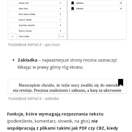
PocketBook InkPad 4 – spis treści
Zakładka
– najważniejsze strony można zaznaczyć
klikając w prawy górny róg ekranu.
PocketBook InkPad 4 – zakładka
Funkcje, które wymagają rozpoznania tekstu
(podkreślenie, komentarz, słownik, na głos)
nie
współpracują z plikami takimi jak PDF czy CBZ, kiedy