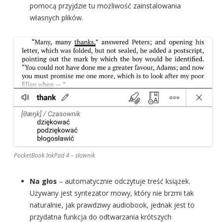
pomocą przyjdzie tu możliwość zainstalowania
własnych plików.
PocketBook InkPad 4 – słownik
Na głos
– automatycznie odczytuje treść książek.
Używany jest syntezator mowy, który nie brzmi tak
naturalnie, jak prawdziwy audiobook, jednak jest to
przydatna funkcja do odtwarzania krótszych