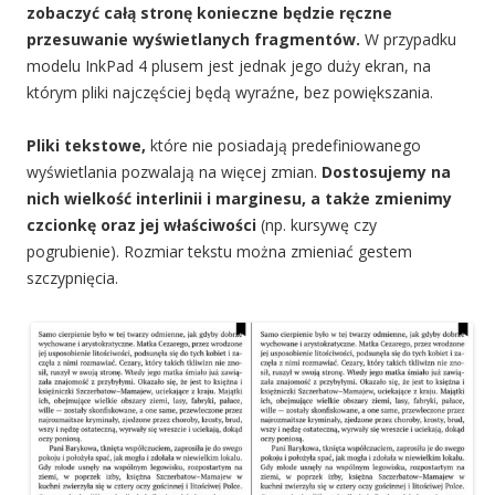
zobaczyć całą stronę konieczne będzie ręczne
przesuwanie wyświetlanych fragmentów.
W przypadku
modelu InkPad 4 plusem jest jednak jego duży ekran, na
którym pliki najczęściej będą wyraźne, bez powiększania.
Pliki tekstowe,
które nie posiadają predefiniowanego
wyświetlania pozwalają na więcej zmian.
Dostosujemy na
nich wielkość interlinii i marginesu, a także zmienimy
czcionkę oraz jej właściwości
(np. kursywę czy
pogrubienie). Rozmiar tekstu można zmieniać gestem
szczypnięcia.