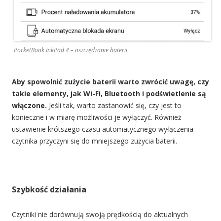
PocketBook InkPad 4 – oszczędzanie baterii
Aby spowolnić zużycie baterii warto zwrócić uwagę, czy
takie elementy, jak Wi-Fi, Bluetooth i podświetlenie są
włączone.
Jeśli tak, warto zastanowić się, czy jest to
konieczne i w miarę możliwości je wyłączyć. Również
ustawienie krótszego czasu automatycznego wyłączenia
czytnika przyczyni się do mniejszego zużycia baterii.
Szybkość działania
Czytniki nie dorównują swoją prędkością do aktualnych