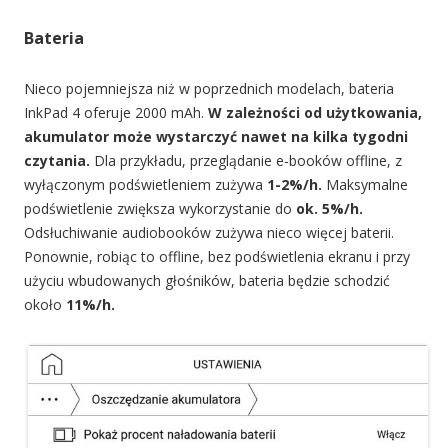
Bateria
Nieco pojemniejsza niż w poprzednich modelach, bateria
InkPad 4 oferuje 2000 mAh.
W zależności od użytkowania,
akumulator może wystarczyć nawet na kilka tygodni
czytania.
Dla przykładu, przeglądanie e-booków offline, z
wyłączonym podświetleniem zużywa
1-2%/h.
Maksymalne
podświetlenie zwiększa wykorzystanie do
ok. 5%/h.
Odsłuchiwanie audiobooków zużywa nieco więcej baterii.
Ponownie, robiąc to offline, bez podświetlenia ekranu i przy
użyciu wbudowanych głośników, bateria będzie schodzić
około
11%/h.