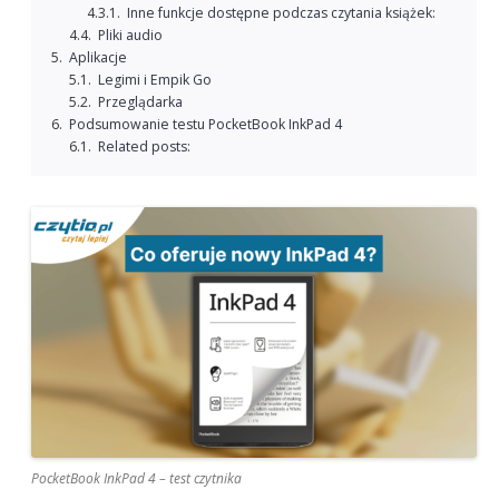
Inne funkcje dostępne podczas czytania książek:
Pliki audio
Aplikacje
Legimi i Empik Go
Przeglądarka
Podsumowanie testu PocketBook InkPad 4
Related posts:
PocketBook InkPad 4 – test czytnika