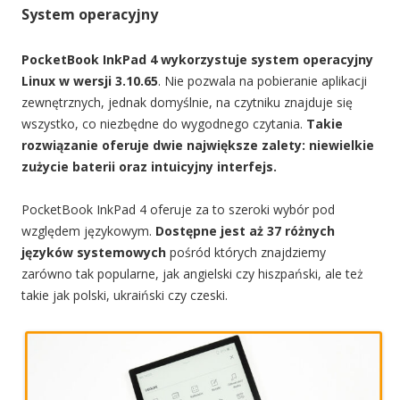
System operacyjny
PocketBook InkPad 4 wykorzystuje system operacyjny
Linux w wersji 3.10.65
. Nie pozwala na pobieranie aplikacji
zewnętrznych, jednak domyślnie, na czytniku znajduje się
wszystko, co niezbędne do wygodnego czytania.
Takie
rozwiązanie oferuje dwie największe zalety: niewielkie
zużycie baterii oraz intuicyjny interfejs.
PocketBook InkPad 4 oferuje za to szeroki wybór pod
względem językowym.
Dostępne jest aż 37 różnych
języków systemowych
pośród których znajdziemy
zarówno tak popularne, jak angielski czy hiszpański, ale też
takie jak polski, ukraiński czy czeski.