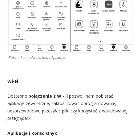
Poke 4 Lite – Ustawienia i Aplikacje
Wi-Fi
Dostępne
połączenie z Wi-Fi
pozwoli nam pobierać
aplikacje zewnętrzne, zaktualizować oprogramowanie,
bezprzewodowo przesyłać pliki czy korzystać z wbudowanej
przeglądarki.
Aplikacje i Konto Onyx