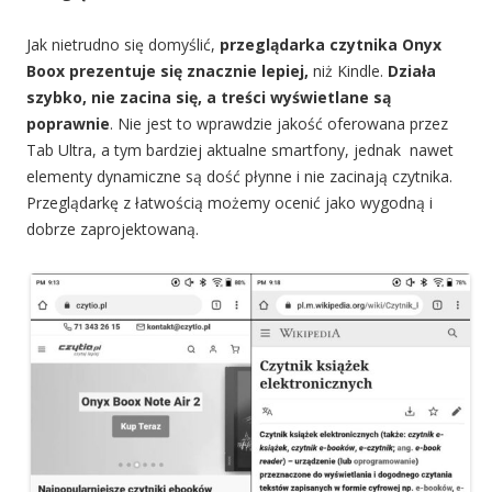
Jak nietrudno się domyślić,
przeglądarka czytnika Onyx
Boox prezentuje się znacznie lepiej,
niż Kindle.
Działa
szybko, nie zacina się, a treści wyświetlane są
poprawnie
. Nie jest to wprawdzie jakość oferowana przez
Tab Ultra, a tym bardziej aktualne smartfony, jednak nawet
elementy dynamiczne są dość płynne i nie zacinają czytnika.
Przeglądarkę z łatwością możemy ocenić jako wygodną i
dobrze zaprojektowaną.