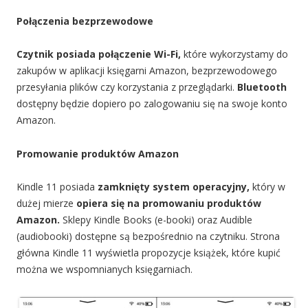
Połączenia bezprzewodowe
Czytnik posiada połączenie Wi-Fi,
które wykorzystamy do
zakupów w aplikacji księgarni Amazon, bezprzewodowego
przesyłania plików czy korzystania z przeglądarki.
Bluetooth
dostępny będzie dopiero po zalogowaniu się na swoje konto
Amazon.
Promowanie produktów Amazon
Kindle 11 posiada
zamknięty system operacyjny,
który w
dużej mierze
opiera się na promowaniu produktów
Amazon.
Sklepy Kindle Books (e-booki) oraz Audible
(audiobooki) dostępne są bezpośrednio na czytniku. Strona
główna Kindle 11 wyświetla propozycje książek, które kupić
można we wspomnianych księgarniach.