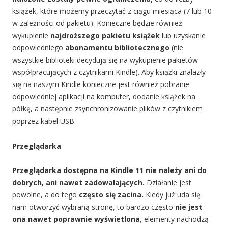
książek, które możemy przeczytać z ciągu miesiąca (7 lub 10
w zależności od pakietu). Konieczne będzie również
wykupienie
najdroższego pakietu książek
lub uzyskanie
odpowiedniego
abonamentu bibliotecznego
(nie
wszystkie biblioteki decydują się na wykupienie pakietów
współpracujących z czytnikami Kindle). Aby książki znalazły
się na naszym Kindle konieczne jest również pobranie
odpowiedniej aplikacji na komputer, dodanie książek na
półkę, a następnie zsynchronizowanie plików z czytnikiem
poprzez kabel USB.
Przeglądarka
Przeglądarka dostępna na Kindle 11 nie należy ani do
dobrych, ani nawet zadowalających.
Działanie jest
powolne, a do tego
często się zacina.
Kiedy już uda się
nam otworzyć wybraną stronę, to bardzo często
nie jest
ona nawet poprawnie wyświetlona
, elementy nachodzą