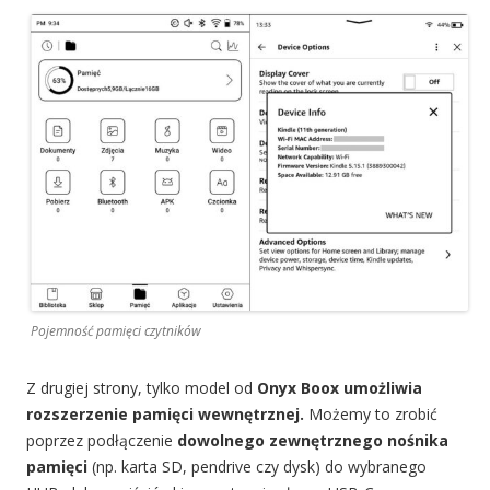
Pojemność pamięci czytników
Z drugiej strony, tylko model od
Onyx Boox umożliwia
rozszerzenie pamięci wewnętrznej.
Możemy to zrobić
poprzez podłączenie
dowolnego zewnętrznego nośnika
pamięci
(np. karta SD, pendrive czy dysk) do wybranego