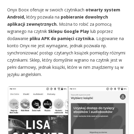
Onyx Boox oferuje w swoich czytnikach
otwarty system
Android,
który pozwala na
pobieranie dowolnych
aplikacji zewnętrznych.
Można to robić za pomocą
wgranego na czytnik
Sklepu Google Play
lub poprzez
dodawanie
pliku APK do pamięci czytnika.
Logowanie na
konto Onyx nie jest wymagane, jednak pozwala np.
synchronizować postęp czytanych książek pomiędzy różnymi
czytnikami. Sklep, który domyślnie wgrano na czytnik jest w
pełni darmowy, jednak książki, które w nim znajdziemy są w
języku angielskim.