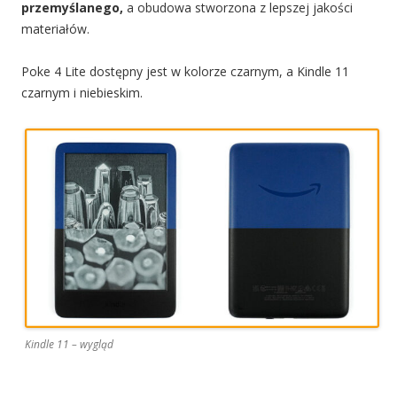
przemyślanego,
a obudowa stworzona z lepszej jakości
materiałów.
Poke 4 Lite dostępny jest w kolorze czarnym, a Kindle 11
czarnym i niebieskim.
Kindle 11 – wygląd