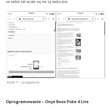
na siebie lub wcale się nie są widoczne.
Kindle 11 – przeglądarka
Oprogramowanie – Onyx Boox Poke 4 Lite