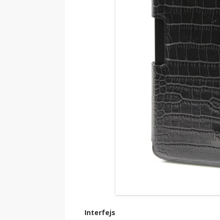
Interfejs