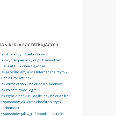
ADNIKI DLA POCZĄTKUJĄCYCH
Jak działa czytnik e-booków?
Jak wybrać pierwszy czytnik e-booków?
PDF a ePUB – czym się różnią?
Jak przesłać artykuły z Internetu na czytnik
Kindle i PocketBook?
Jak wgrać czcionki na czytnik e-booków?
Jak zainstalować Legimi?
Jak zgrać e-booki z Google Play na czytnik?
5 sposobów jak wgrać ebooki na czytniki
PocketBook
6 sposobów, jak wgrać ebooki na Kindle