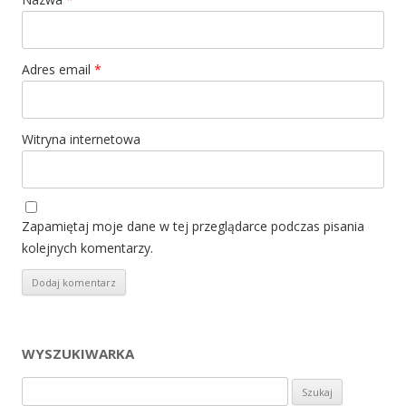
Adres email
*
Witryna internetowa
Zapamiętaj moje dane w tej przeglądarce podczas pisania
kolejnych komentarzy.
WYSZUKIWARKA
Szukaj: