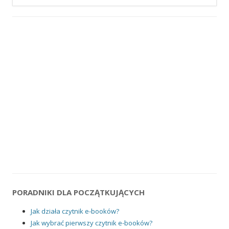
PORADNIKI DLA POCZĄTKUJĄCYCH
Jak działa czytnik e-booków?
Jak wybrać pierwszy czytnik e-booków?