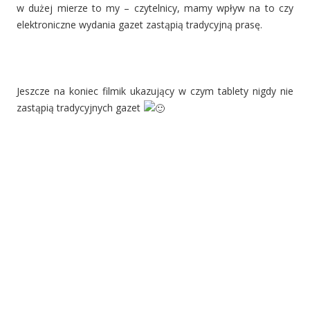
w dużej mierze to my – czytelnicy, mamy wpływ na to czy
elektroniczne wydania gazet zastąpią tradycyjną prasę.
Jeszcze na koniec filmik ukazujący w czym tablety nigdy nie
zastąpią tradycyjnych gazet