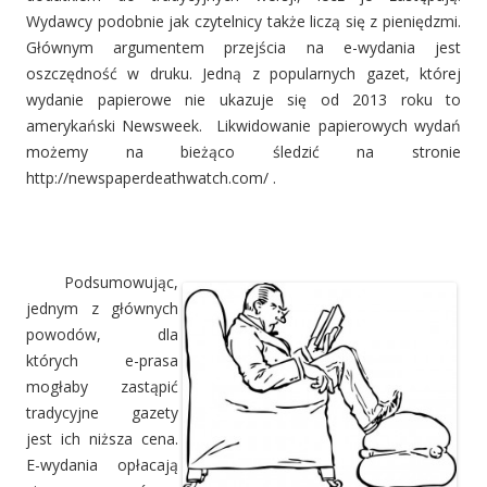
Wydawcy podobnie jak czytelnicy także liczą się z pieniędzmi.
Głównym argumentem przejścia na e-wydania jest
oszczędność w druku. Jedną z popularnych gazet, której
wydanie papierowe nie ukazuje się od 2013 roku to
amerykański Newsweek. Likwidowanie papierowych wydań
możemy na bieżąco śledzić na stronie
http://newspaperdeathwatch.com/ .
Podsumowując,
jednym z głównych
powodów, dla
których e-prasa
mogłaby zastąpić
tradycyjne gazety
jest ich niższa cena.
E-wydania opłacają