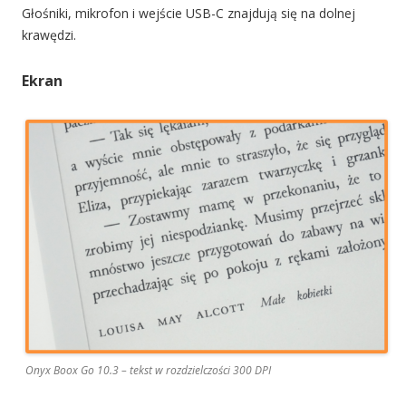
Głośniki, mikrofon i wejście USB-C znajdują się na dolnej
krawędzi.
Ekran
Onyx Boox Go 10.3 – tekst w rozdzielczości 300 DPI