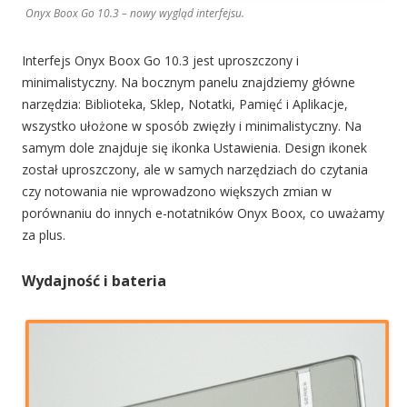
Onyx Boox Go 10.3 – nowy wygląd interfejsu.
Interfejs Onyx Boox Go 10.3 jest uproszczony i
minimalistyczny. Na bocznym panelu znajdziemy główne
narzędzia: Biblioteka, Sklep, Notatki, Pamięć i Aplikacje,
wszystko ułożone w sposób zwięzły i minimalistyczny. Na
samym dole znajduje się ikonka Ustawienia. Design ikonek
został uproszczony, ale w samych narzędziach do czytania
czy notowania nie wprowadzono większych zmian w
porównaniu do innych e-notatników Onyx Boox, co uważamy
za plus.
Wydajność i bateria