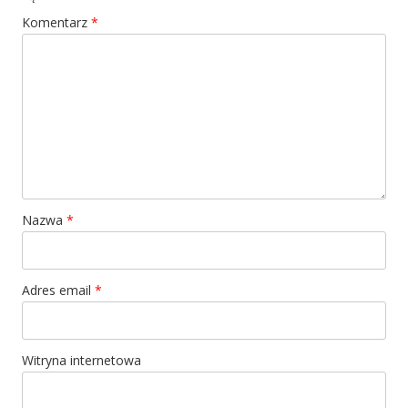
Komentarz
*
Nazwa
*
Adres email
*
Witryna internetowa