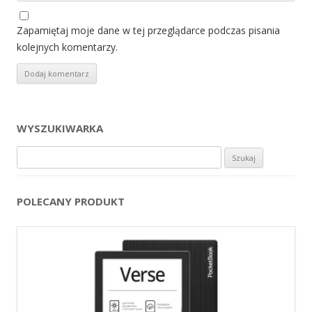
Zapamiętaj moje dane w tej przeglądarce podczas pisania
kolejnych komentarzy.
WYSZUKIWARKA
Szukaj:
POLECANY PRODUKT