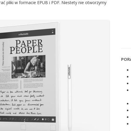
ać pliki w formacie EPUB i PDF. Niestety nie otworzymy
POR