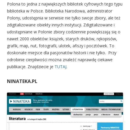
Polona to jedna z największych bibliotek cyfrowych tego typu
biblioteka w Polsce. Biblioteka Narodowa, administrator
Polony, udostępnia w serwisie nie tylko swoje zbiory, ale też
zdigitalizowane obiekty innych instytucji. Zdigitalizowane i
udostępniane w Polonie zbiory codziennie powiększają się o
nawet 2000 obiektów: książek, starych druków, rękopisów,
grafik, map, nut, fotografii, ulotek, afiszy i pocztówek. To
doskonałe miejsce dla pasjonatów historii i nie tylko. Przy
odrobinie cierpliwości można znaleźć naprawdę ciekawe
publikacje. Znajdziecie je
TUTAJ
.
NINATEKA.PL