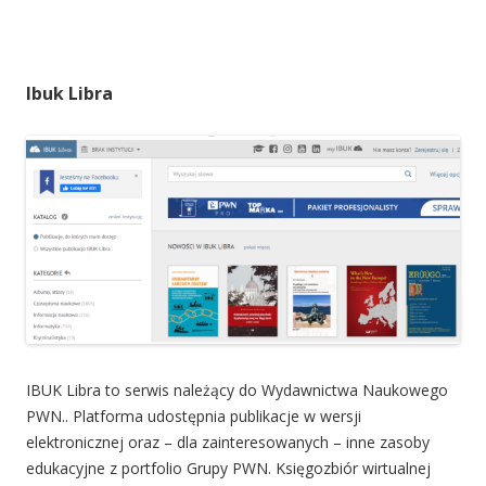
Ibuk Libra
IBUK Libra to serwis należący do Wydawnictwa Naukowego
PWN.. Platforma udostępnia publikacje w wersji
elektronicznej oraz – dla zainteresowanych – inne zasoby
edukacyjne z portfolio Grupy PWN. Księgozbiór wirtualnej