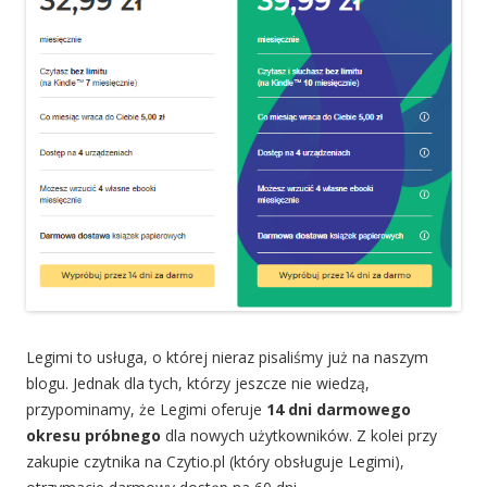
Legimi to usługa, o której nieraz pisaliśmy już na naszym
blogu. Jednak dla tych, którzy jeszcze nie wiedzą,
przypominamy, że Legimi oferuje
14 dni darmowego
okresu próbnego
dla nowych użytkowników. Z kolei przy
zakupie czytnika na Czytio.pl (który obsługuje Legimi),