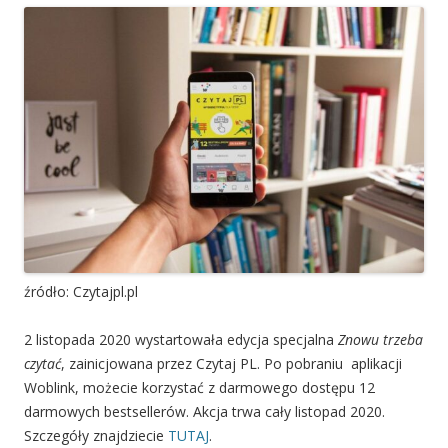
źródło: Czytajpl.pl
2 listopada 2020 wystartowała edycja specjalna
Znowu trzeba
czytać
, zainicjowana przez Czytaj PL. Po pobraniu aplikacji
Woblink, możecie korzystać z darmowego dostępu 12
darmowych bestsellerów. Akcja trwa cały listopad 2020.
Szczegóły znajdziecie
TUTAJ
.