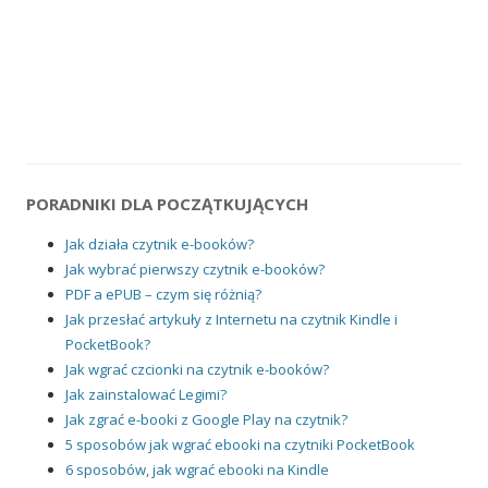
PORADNIKI DLA POCZĄTKUJĄCYCH
Jak działa czytnik e-booków?
Jak wybrać pierwszy czytnik e-booków?
PDF a ePUB – czym się różnią?
Jak przesłać artykuły z Internetu na czytnik Kindle i
PocketBook?
Jak wgrać czcionki na czytnik e-booków?
Jak zainstalować Legimi?
Jak zgrać e-booki z Google Play na czytnik?
5 sposobów jak wgrać ebooki na czytniki PocketBook
6 sposobów, jak wgrać ebooki na Kindle