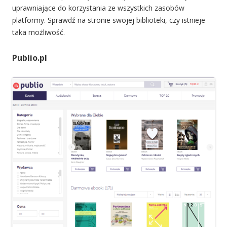
uprawniające do korzystania ze wszystkich zasobów
platformy. Sprawdź na stronie swojej biblioteki, czy istnieje
taka możliwość.
Publio.pl