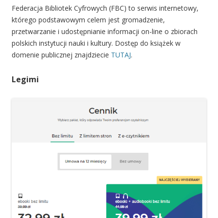
Federacja Bibliotek Cyfrowych (FBC) to serwis internetowy,
którego podstawowym celem jest gromadzenie,
przetwarzanie i udostępnianie informacji on-line o zbiorach
polskich instytucji nauki i kultury. Dostęp do książek w
domenie publicznej znajdziecie
TUTAJ
.
Legimi