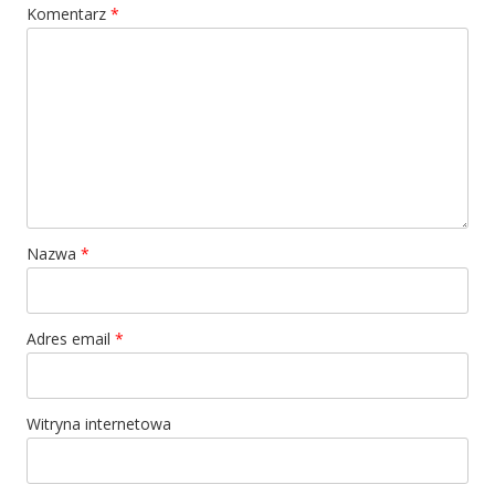
Komentarz
*
Nazwa
*
Adres email
*
Witryna internetowa