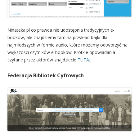
Ninateka.pl co prawda nie udostępnia tradycyjnych e-
booków, ale znajdziemy tam na przykład bajki dla
najmłodszych w formie audio, które możemy odtworzyć na
większości czytników e-booków. Krótkie opowiadania
czytane przez aktorów znajdziecie
TUTAJ
.
Federacja Bibliotek Cyfrowych