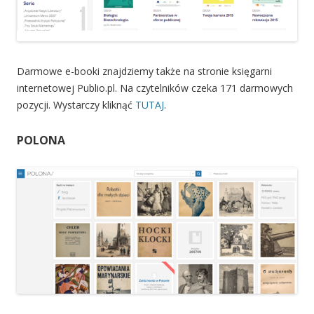
Darmowe e-booki znajdziemy także na stronie księgarni
internetowej Publio.pl. Na czytelników czeka 171 darmowych
pozycji. Wystarczy kliknąć
TUTAJ
.
POLONA