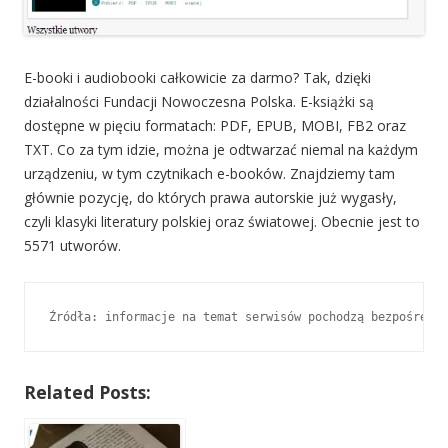
E-booki i audiobooki całkowicie za darmo? Tak, dzięki
działalności Fundacji Nowoczesna Polska. E-książki są
dostępne w pięciu formatach: PDF, EPUB, MOBI, FB2 oraz
TXT. Co za tym idzie, można je odtwarzać niemal na każdym
urządzeniu, w tym czytnikach e-booków. Znajdziemy tam
głównie pozycję, do których prawa autorskie już wygasły,
czyli klasyki literatury polskiej oraz światowej. Obecnie jest to
5571 utworów.
Źródła: informacje na temat serwisów pochodzą bezpośredni
Related Posts: