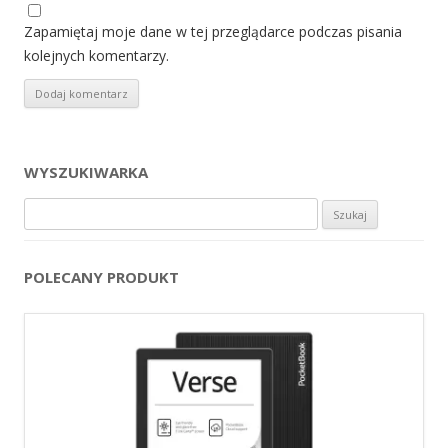
Zapamiętaj moje dane w tej przeglądarce podczas pisania
kolejnych komentarzy.
WYSZUKIWARKA
Szukaj:
POLECANY PRODUKT