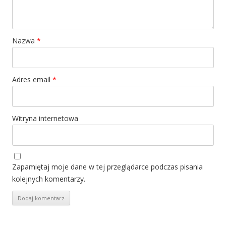
Nazwa
*
Adres email
*
Witryna internetowa
Zapamiętaj moje dane w tej przeglądarce podczas pisania
kolejnych komentarzy.