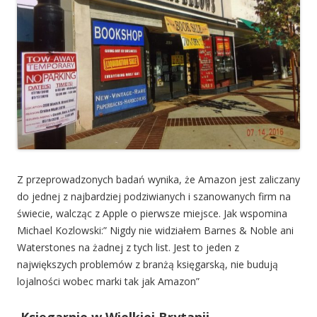
Z przeprowadzonych badań wynika, że Amazon jest zaliczany
do jednej z najbardziej podziwianych i szanowanych firm na
świecie, walcząc z Apple o pierwsze miejsce. Jak wspomina
Michael Kozlowski:” Nigdy nie widziałem Barnes & Noble ani
Waterstones na żadnej z tych list. Jest to jeden z
największych problemów z branżą księgarską, nie budują
lojalności wobec marki tak jak Amazon”