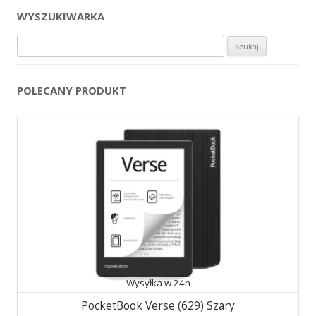
WYSZUKIWARKA
Szukaj:
POLECANY PRODUKT
Wysyłka w 24h
PocketBook Verse (629) Szary