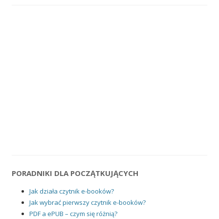
PORADNIKI DLA POCZĄTKUJĄCYCH
Jak działa czytnik e-booków?
Jak wybrać pierwszy czytnik e-booków?
PDF a ePUB – czym się różnią?