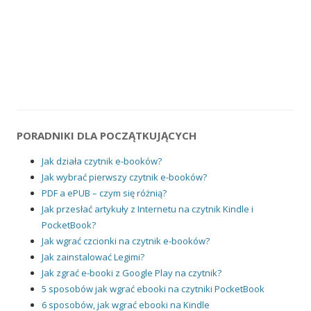
PORADNIKI DLA POCZĄTKUJĄCYCH
Jak działa czytnik e-booków?
Jak wybrać pierwszy czytnik e-booków?
PDF a ePUB – czym się różnią?
Jak przesłać artykuły z Internetu na czytnik Kindle i
PocketBook?
Jak wgrać czcionki na czytnik e-booków?
Jak zainstalować Legimi?
Jak zgrać e-booki z Google Play na czytnik?
5 sposobów jak wgrać ebooki na czytniki PocketBook
6 sposobów, jak wgrać ebooki na Kindle