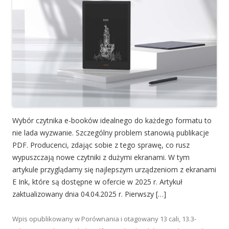
Wybór czytnika e-booków idealnego do każdego formatu to
nie lada wyzwanie. Szczególny problem stanowią publikacje
PDF. Producenci, zdając sobie z tego sprawę, co rusz
wypuszczają nowe czytniki z dużymi ekranami. W tym
artykule przyglądamy się najlepszym urządzeniom z ekranami
E Ink, które są dostępne w ofercie w 2025 r. Artykuł
zaktualizowany dnia 04.04.2025 r. Pierwszy […]
Wpis opublikowany w
Porównania
i otagowany
13 cali
,
13.3-