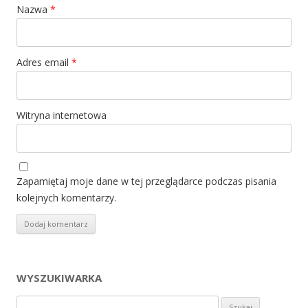
Nazwa
*
Adres email
*
Witryna internetowa
Zapamiętaj moje dane w tej przeglądarce podczas pisania
kolejnych komentarzy.
WYSZUKIWARKA
Szukaj: