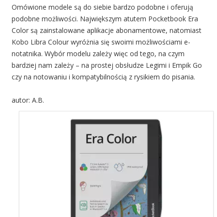
Omówione modele są do siebie bardzo podobne i oferują
podobne możliwości. Największym atutem Pocketbook Era
Color są zainstalowane aplikacje abonamentowe, natomiast
Kobo Libra Colour wyróżnia się swoimi możliwościami e-
notatnika. Wybór modelu zależy więc od tego, na czym
bardziej nam zależy – na prostej obsłudze Legimi i Empik Go
czy na notowaniu i kompatybilnością z rysikiem do pisania.
autor: A.B.