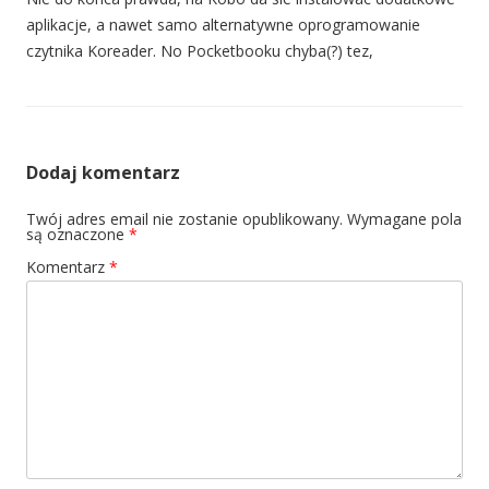
aplikacje, a nawet samo alternatywne oprogramowanie
czytnika Koreader. No Pocketbooku chyba(?) tez,
Dodaj komentarz
Twój adres email nie zostanie opublikowany.
Wymagane pola
są oznaczone
*
Komentarz
*