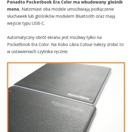
Ponadto Pocketbook Era Color ma wbudowany głośnik
mono.
Natomiast oba modele umożliwiają podłączenie
słuchawek lub głośników modułem Bluetooth oraz mają
wejście typu USB-C.
Automatyczny obrót ekranu jest możliwy tylko na
Pocketbook Era Color. Na Kobo Libra Colour należy zrobić to
w ustawieniach czytnika ręcznie.