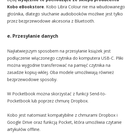
Kobo eBookstore
. Kobo Libra Colour nie ma wbudowanego
głośnika, dlatego słuchanie audiobooków możliwe jest tylko
przez bezprzewodowe akcesoria z Bluetooth.
e. Przesyłanie danych
Najłatwiejszym sposobem na przesyłanie książek jest
podłączenie włączonego czytnika do komputera USB-C. Pliki
można wygodnie transferować na pamięć czytnika na
zasadzie kopiuj-wklej. Oba modele umożliwiają również
bezprzewodowe sposoby.
W Pocketbook można skorzystać z funkcji Send-to-
Pocketbook lub poprzez chmurę Dropbox.
Kobo jest natomiast kompatybilne z chmurami Dropbox i
Google Drive oraz funkcją Pocket, która umożliwia czytanie
artykułów offline.