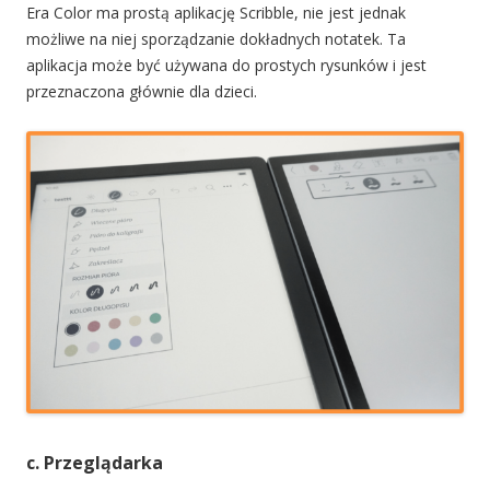
Era Color ma prostą aplikację Scribble, nie jest jednak
możliwe na niej sporządzanie dokładnych notatek. Ta
aplikacja może być używana do prostych rysunków i jest
przeznaczona głównie dla dzieci.
c. Przeglądarka