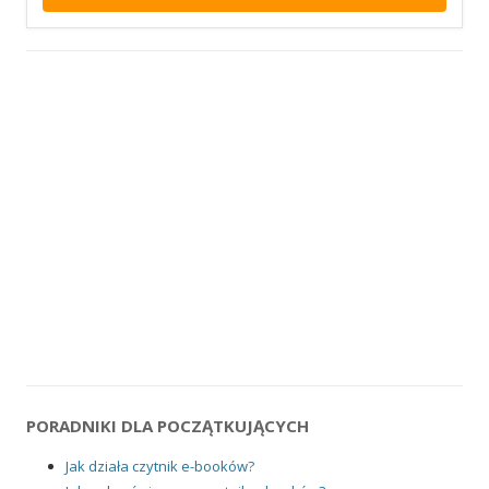
PORADNIKI DLA POCZĄTKUJĄCYCH
Jak działa czytnik e-booków?