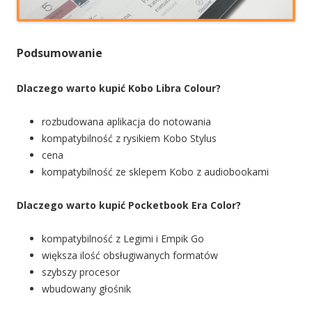
Podsumowanie
Dlaczego warto kupić Kobo Libra Colour?
rozbudowana aplikacja do notowania
kompatybilność z rysikiem Kobo Stylus
cena
kompatybilność ze sklepem Kobo z audiobookami
Dlaczego warto kupić Pocketbook Era Color?
kompatybilność z Legimi i Empik Go
większa ilość obsługiwanych formatów
szybszy procesor
wbudowany głośnik