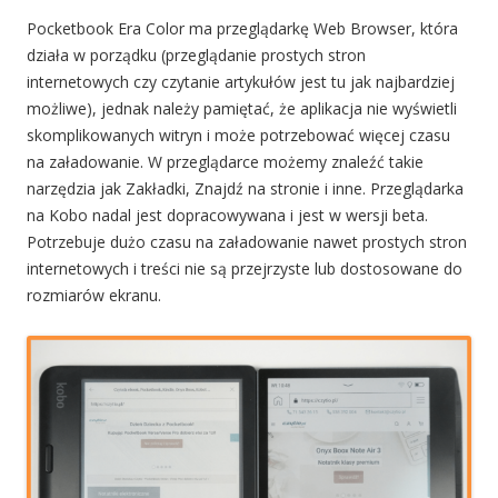
Pocketbook Era Color ma przeglądarkę Web Browser, która
działa w porządku (przeglądanie prostych stron
internetowych czy czytanie artykułów jest tu jak najbardziej
możliwe), jednak należy pamiętać, że aplikacja nie wyświetli
skomplikowanych witryn i może potrzebować więcej czasu
na załadowanie. W przeglądarce możemy znaleźć takie
narzędzia jak Zakładki, Znajdź na stronie i inne. Przeglądarka
na Kobo nadal jest dopracowywana i jest w wersji beta.
Potrzebuje dużo czasu na załadowanie nawet prostych stron
internetowych i treści nie są przejrzyste lub dostosowane do
rozmiarów ekranu.