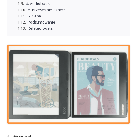
d. Audiobooki
e. Przesyłanie danych
5. Cena
Podsumowanie
Related posts: