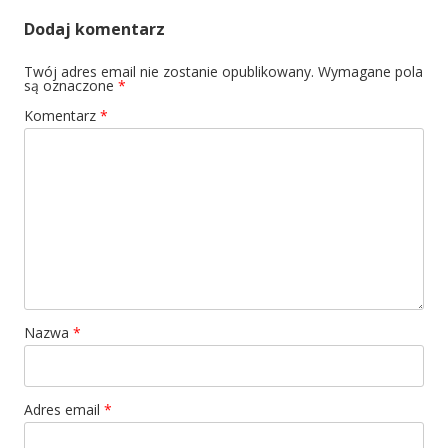
Dodaj komentarz
Twój adres email nie zostanie opublikowany.
Wymagane pola
są oznaczone
*
Komentarz
*
Nazwa
*
Adres email
*