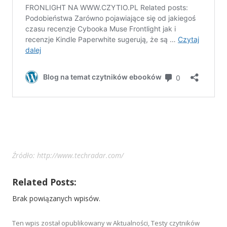
Źródło: http://www.techradar.com/
Related Posts:
Brak powiązanych wpisów.
Ten wpis został opublikowany w
Aktualności
,
Testy czytników