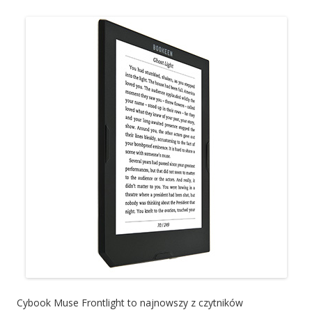
Cybook Muse Frontlight to najnowszy z czytników