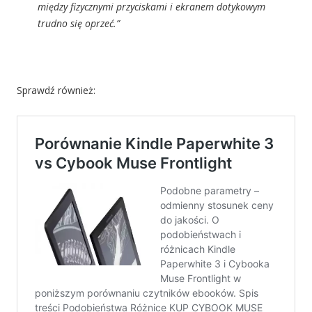
między fizycznymi przyciskami i ekranem dotykowym
trudno się oprzeć.”
Sprawdź również: