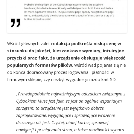
Wśród głównych zalet
redakcja podkreśla niską cenę w
stosunku do jakości, kieszonkowe wymiary, intuicyjne
przyciski oraz fakt, że urządzenie obsługuje większość
popularnych formatów plików
. Wśród wad pojawia się nie
do końca dopracowany proces logowania i płatności w
firmowym sklepie, czy niezbyt wygodne gniazdo kart SD.
„Prawdopodobnie najważniejszym odczuciem związanym z
Cybookiem Muse jest fakt, że jest on ogólnie wspaniałym
sprzętem; to urządzenie jest wyjątkowo dobrze
zaprojektowane, wyglądające i sprawiające wrażenie
droższego niż jest. Czystej, białej kartce, sprawnej
nawigacji i przełączaniu stron, a także możliwości wyboru