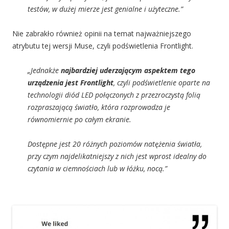
testów, w dużej mierze jest genialne i użyteczne.”
Nie zabrakło również opinii na temat najważniejszego
atrybutu tej wersji Muse, czyli podświetlenia Frontlight.
„Jednakże
najbardziej uderzającym aspektem tego
urządzenia jest Frontlight
, czyli podświetlenie oparte na
technologii diód LED połączonych z przezroczystą folią
rozpraszającą światło, która rozprowadza je
równomiernie po całym ekranie.
Dostępne jest 20 różnych poziomów natężenia światła,
przy czym najdelikatniejszy z nich jest wprost idealny do
czytania w ciemnościach lub w łóżku, nocą.”