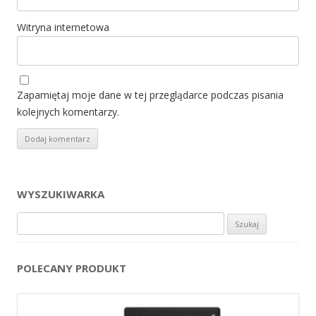
Witryna internetowa
Zapamiętaj moje dane w tej przeglądarce podczas pisania
kolejnych komentarzy.
WYSZUKIWARKA
Szukaj:
POLECANY PRODUKT