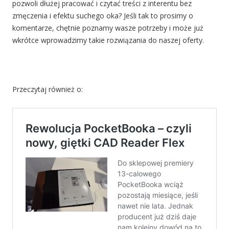
pozwoli dłużej pracować i czytać treści z interentu bez
zmęczenia i efektu suchego oka? Jeśli tak to prosimy o
komentarze, chętnie poznamy wasze potrzeby i może już
wkrótce wprowadzimy takie rozwiązania do naszej oferty.
Przeczytaj również o: