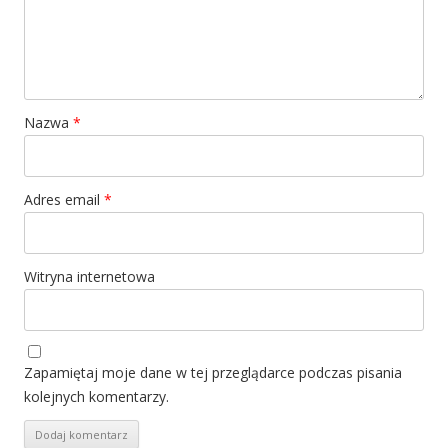
Nazwa
*
Adres email
*
Witryna internetowa
Zapamiętaj moje dane w tej przeglądarce podczas pisania
kolejnych komentarzy.