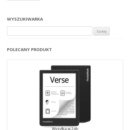
WYSZUKIWARKA
Szukaj:
POLECANY PRODUKT
Wysyłka w 24h