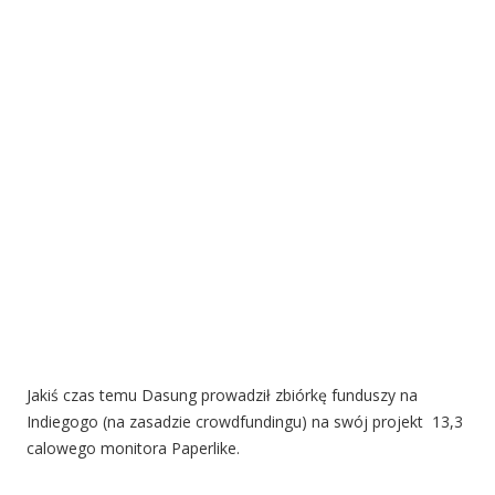
Jakiś czas temu Dasung prowadził zbiórkę funduszy na
Indiegogo (na zasadzie crowdfundingu) na swój projekt 13,3
calowego monitora Paperlike.