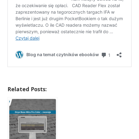
Related Posts: