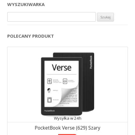
WYSZUKIWARKA
Szukaj:
POLECANY PRODUKT
Wysyłka w 24h
PocketBook Verse (629) Szary