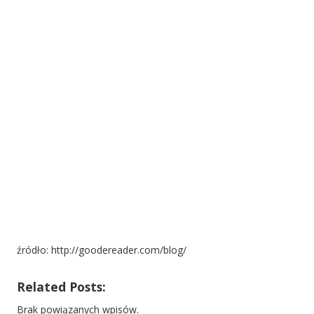
źródło: http://goodereader.com/blog/
Related Posts:
Brak powiązanych wpisów.