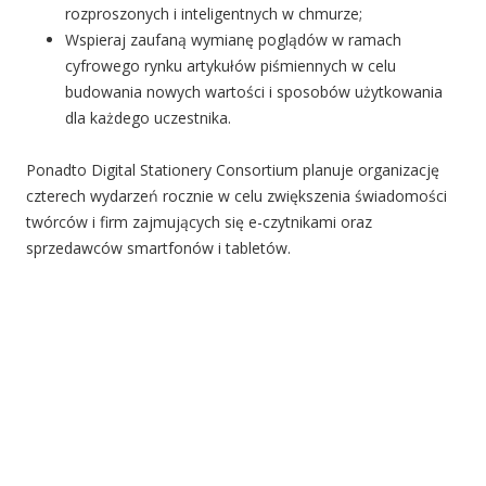
rozproszonych i inteligentnych w chmurze;
Wspieraj zaufaną wymianę poglądów w ramach
cyfrowego rynku artykułów piśmiennych w celu
budowania nowych wartości i sposobów użytkowania
dla każdego uczestnika.
Ponadto Digital Stationery Consortium planuje organizację
czterech wydarzeń rocznie w celu zwiększenia świadomości
twórców i firm zajmujących się e-czytnikami oraz
sprzedawców smartfonów i tabletów.