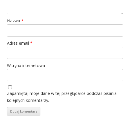
Nazwa
*
Adres email
*
Witryna internetowa
Zapamiętaj moje dane w tej przeglądarce podczas pisania
kolejnych komentarzy.