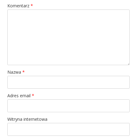
Komentarz
*
Nazwa
*
Adres email
*
Witryna internetowa