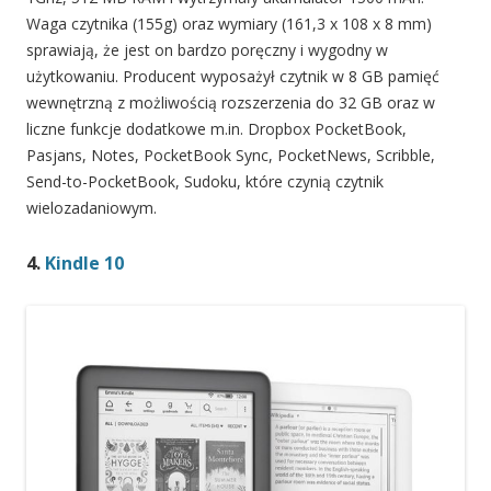
Waga czytnika (155g) oraz wymiary (161,3 x 108 x 8 mm)
sprawiają, że jest on bardzo poręczny i wygodny w
użytkowaniu. Producent wyposażył czytnik w 8 GB pamięć
wewnętrzną z możliwością rozszerzenia do 32 GB oraz w
liczne funkcje dodatkowe m.in. Dropbox PocketBook,
Pasjans, Notes, PocketBook Sync, PocketNews, Scribble,
Send-to-PocketBook, Sudoku, które czynią czytnik
wielozadaniowym.
4.
Kindle 10