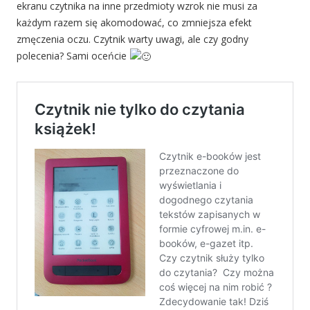
ekranu czytnika na inne przedmioty wzrok nie musi za
każdym razem się akomodować, co zmniejsza efekt
zmęczenia oczu. Czytnik warty uwagi, ale czy godny
polecenia? Sami oceńcie