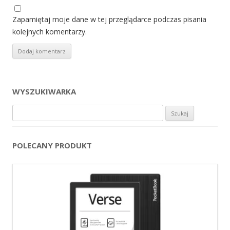
Zapamiętaj moje dane w tej przeglądarce podczas pisania
kolejnych komentarzy.
WYSZUKIWARKA
Szukaj:
POLECANY PRODUKT