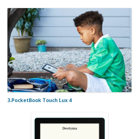
3.PocketBook Touch Lux 4