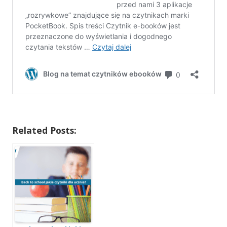
Related Posts: