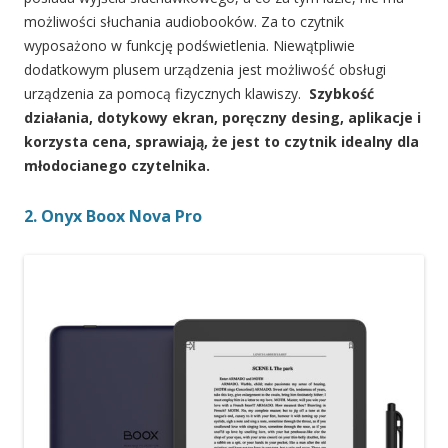
możliwości słuchania audiobooków. Za to czytnik
wyposażono w funkcję podświetlenia. Niewątpliwie
dodatkowym plusem urządzenia jest możliwość obsługi
urządzenia za pomocą fizycznych klawiszy.
Szybkość
działania, dotykowy ekran, poręczny desing, aplikacje i
korzysta cena, sprawiają, że jest to czytnik idealny dla
młodocianego czytelnika.
2. Onyx Boox Nova Pro