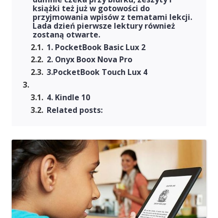
książki też już w gotowości do
przyjmowania wpisów z tematami lekcji.
Lada dzień pierwsze lektury również
zostaną otwarte.
1. PocketBook Basic Lux 2
2. Onyx Boox Nova Pro
3.PocketBook Touch Lux 4
4. Kindle 10
Related posts: