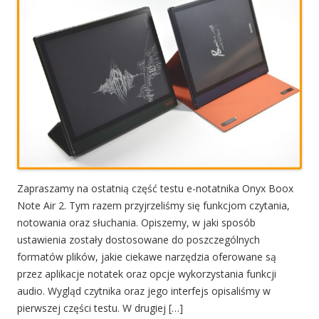
Zapraszamy na ostatnią część testu e-notatnika Onyx Boox
Note Air 2. Tym razem przyjrzeliśmy się funkcjom czytania,
notowania oraz słuchania. Opiszemy, w jaki sposób
ustawienia zostały dostosowane do poszczególnych
formatów plików, jakie ciekawe narzędzia oferowane są
przez aplikacje notatek oraz opcje wykorzystania funkcji
audio. Wygląd czytnika oraz jego interfejs opisaliśmy w
pierwszej części testu. W drugiej […]