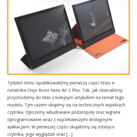
Tydzień temu opublikowaliśmy pierwszą część testu e-
notatnika Onyx Boox Note Air 2 Plus. Tak, jak obiecaliśmy
przychodzimy do Was z kolejnym artykułem na temat tego
modelu. Tym razem skupimy się na technicznych aspektach
czytnika. Opiszemy wbudowane podzespoły oraz wgrane
oprogramowanie wraz z najciekawszymi dostępnymi
aplikacjami. W pierwszej części skupiliśmy się estetyce
czytnika, jego wyglądzie oraz […]