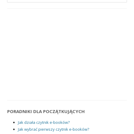
PORADNIKI DLA POCZĄTKUJĄCYCH
Jak działa czytnik e-booków?
Jak wybrać pierwszy czytnik e-booków?