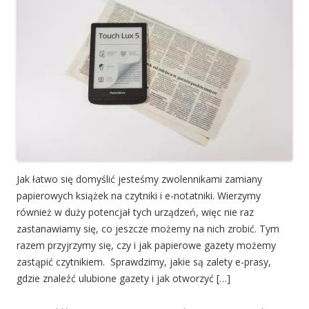
Jak łatwo się domyślić jesteśmy zwolennikami zamiany
papierowych książek na czytniki i e-notatniki. Wierzymy
również w duży potencjał tych urządzeń, więc nie raz
zastanawiamy się, co jeszcze możemy na nich zrobić. Tym
razem przyjrzymy się, czy i jak papierowe gazety możemy
zastąpić czytnikiem. Sprawdzimy, jakie są zalety e-prasy,
gdzie znaleźć ulubione gazety i jak otworzyć […]