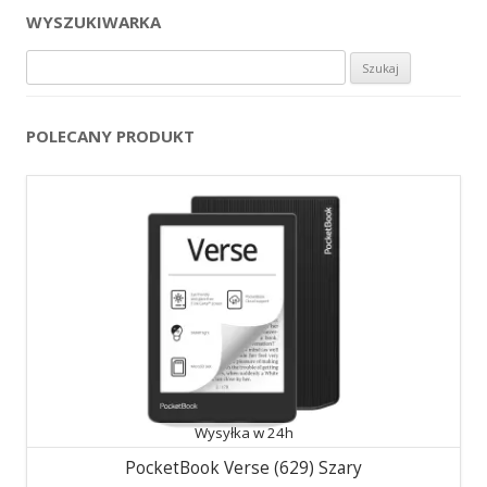
WYSZUKIWARKA
Szukaj:
POLECANY PRODUKT
Wysyłka w 24h
PocketBook Verse (629) Szary