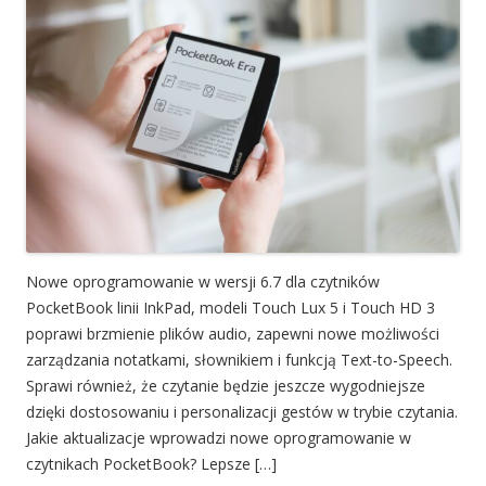
Nowe oprogramowanie w wersji 6.7 dla czytników
PocketBook linii InkPad, modeli Touch Lux 5 i Touch HD 3
poprawi brzmienie plików audio, zapewni nowe możliwości
zarządzania notatkami, słownikiem i funkcją Text-to-Speech.
Sprawi również, że czytanie będzie jeszcze wygodniejsze
dzięki dostosowaniu i personalizacji gestów w trybie czytania.
Jakie aktualizacje wprowadzi nowe oprogramowanie w
czytnikach PocketBook? Lepsze […]