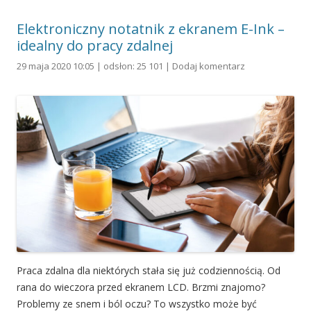
Elektroniczny notatnik z ekranem E-Ink –
idealny do pracy zdalnej
29 maja 2020 10:05 | odsłon: 25 101 |
Dodaj komentarz
Praca zdalna dla niektórych stała się już codziennością. Od
rana do wieczora przed ekranem LCD. Brzmi znajomo?
Problemy ze snem i ból oczu? To wszystko może być