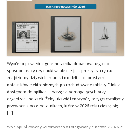
Wybór odpowiedniego e-notatnika dopasowanego do
sposobu pracy czy nauki wcale nie jest prosty. Na rynku
znajdziemy dziś wiele marek i modeli – od prostych
notatników elektronicznych po rozbudowane tablety E Ink z
dostępem do aplikacji i narzędzi pomagających przy
organizacji notatek. Żeby ułatwić ten wybór, przygotowaliśmy
przewodnik po e-notatnikach, które w 2026 roku cieszą się
[…]
Wpis opublikowany w
Porównania
i otagowany
e-notatnik 2026
,
e-