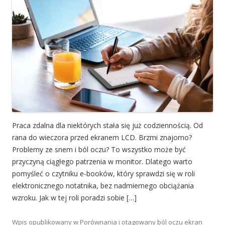
Praca zdalna dla niektórych stała się już codziennością. Od
rana do wieczora przed ekranem LCD. Brzmi znajomo?
Problemy ze snem i ból oczu? To wszystko może być
przyczyną ciągłego patrzenia w monitor. Dlatego warto
pomyśleć o czytniku e-booków, który sprawdzi się w roli
elektronicznego notatnika, bez nadmiernego obciążania
wzroku. Jak w tej roli poradzi sobie […]
Wpis opublikowany w
Porównania
i otagowany
ból oczu ekran