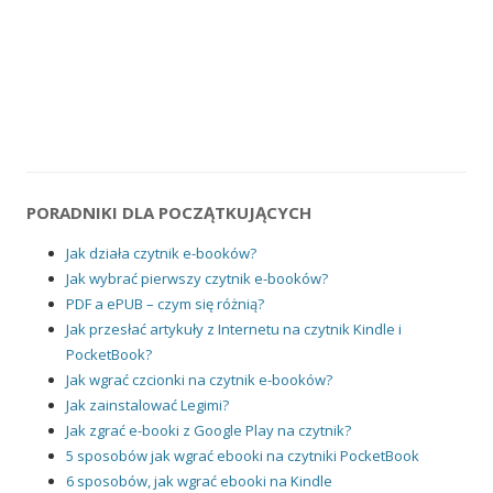
PORADNIKI DLA POCZĄTKUJĄCYCH
Jak działa czytnik e-booków?
Jak wybrać pierwszy czytnik e-booków?
PDF a ePUB – czym się różnią?
Jak przesłać artykuły z Internetu na czytnik Kindle i
PocketBook?
Jak wgrać czcionki na czytnik e-booków?
Jak zainstalować Legimi?
Jak zgrać e-booki z Google Play na czytnik?
5 sposobów jak wgrać ebooki na czytniki PocketBook
6 sposobów, jak wgrać ebooki na Kindle