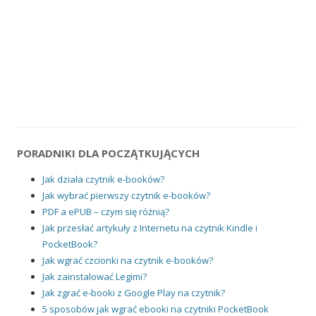
PORADNIKI DLA POCZĄTKUJĄCYCH
Jak działa czytnik e-booków?
Jak wybrać pierwszy czytnik e-booków?
PDF a ePUB – czym się różnią?
Jak przesłać artykuły z Internetu na czytnik Kindle i
PocketBook?
Jak wgrać czcionki na czytnik e-booków?
Jak zainstalować Legimi?
Jak zgrać e-booki z Google Play na czytnik?
5 sposobów jak wgrać ebooki na czytniki PocketBook