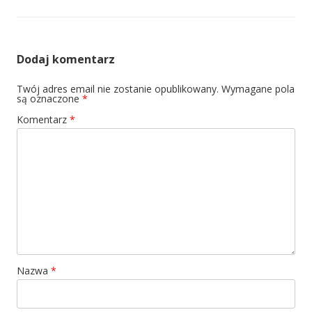
Dodaj komentarz
Twój adres email nie zostanie opublikowany.
Wymagane pola
są oznaczone
*
Komentarz
*
Nazwa
*