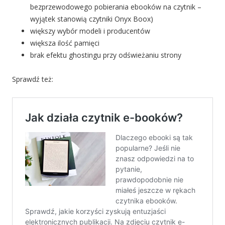
bezprzewodowego pobierania ebooków na czytnik –
wyjątek stanowią czytniki Onyx Boox)
większy wybór modeli i producentów
większa ilość pamięci
brak efektu ghostingu przy odświeżaniu strony
Sprawdź też: