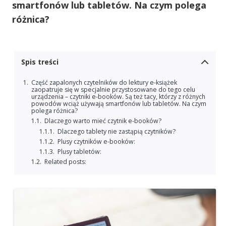
smartfonów lub tabletów. Na czym polega
różnica?
Spis treści
Część zapalonych czytelników do lektury e-książek
zaopatruje się w specjalnie przystosowane do tego celu
urządzenia – czytniki e-booków. Są też tacy, którzy z różnych
powodów wciąż używają smartfonów lub tabletów. Na czym
polega różnica?
Dlaczego warto mieć czytnik e-booków?
Dlaczego tablety nie zastąpią czytników?
Plusy czytników e-booków:
Plusy tabletów:
Related posts: