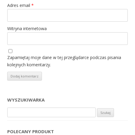
Adres email
*
Witryna internetowa
Zapamiętaj moje dane w tej przeglądarce podczas pisania
kolejnych komentarzy.
WYSZUKIWARKA
Szukaj:
POLECANY PRODUKT