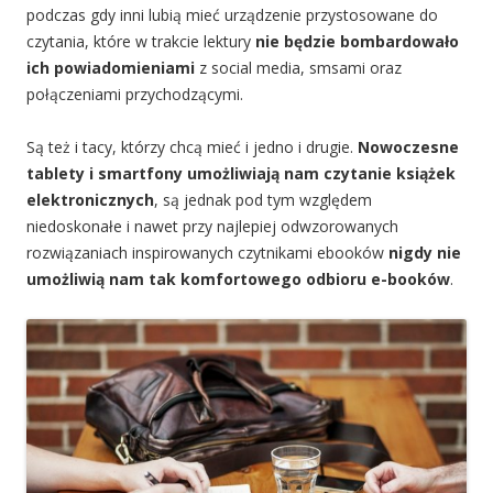
podczas gdy inni lubią mieć urządzenie przystosowane do
czytania, które w trakcie lektury
nie będzie bombardowało
ich powiadomieniami
z social media, smsami oraz
połączeniami przychodzącymi.
Są też i tacy, którzy chcą mieć i jedno i drugie.
Nowoczesne
tablety i smartfony umożliwiają nam czytanie książek
elektronicznych
, są jednak pod tym względem
niedoskonałe i nawet przy najlepiej odwzorowanych
rozwiązaniach inspirowanych czytnikami ebooków
nigdy nie
umożliwią nam tak komfortowego odbioru e-booków
.