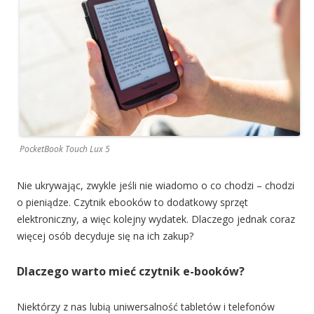
PocketBook Touch Lux 5
Nie ukrywając, zwykle jeśli nie wiadomo o co chodzi – chodzi
o pieniądze. Czytnik ebooków to dodatkowy sprzęt
elektroniczny, a więc kolejny wydatek. Dlaczego jednak coraz
więcej osób decyduje się na ich zakup?
Dlaczego warto mieć czytnik e-booków?
Niektórzy z nas lubią uniwersalność tabletów i telefonów