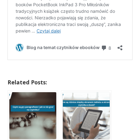
Related Posts: