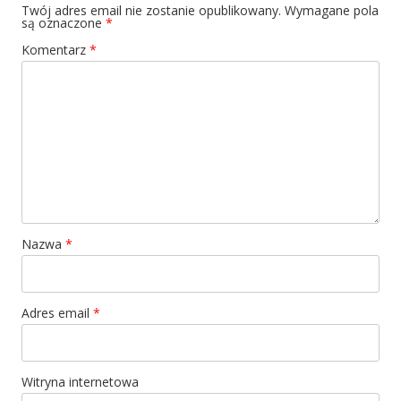
Twój adres email nie zostanie opublikowany.
Wymagane pola
są oznaczone
*
Komentarz
*
Nazwa
*
Adres email
*
Witryna internetowa