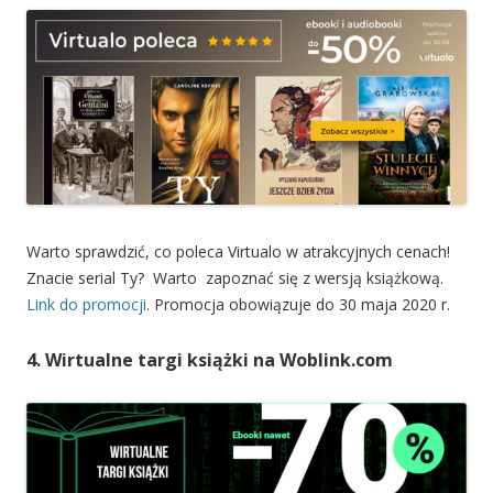
Warto sprawdzić, co poleca Virtualo w atrakcyjnych cenach!
Znacie serial Ty? Warto zapoznać się z wersją książkową.
Link do promocji
. Promocja obowiązuje do 30 maja 2020 r.
4. Wirtualne targi książki na Woblink.com