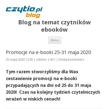
Blog na temat czytników
ebooków
Przejdź do treści
Menu
Promocje na e-booki 25-31 maja 2020
25 maja 2020 12:05 | odsłon: 2 651 |
Dodaj komentarz
Tym razem stworzyliśmy dla Was
zestawienie promocji na e-booki
przypadających na dni od 25 do 31 maja
2020! Czas na kolejny tydzień czytelniczych
wrażeń w niskich cenach!