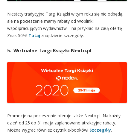
Niestety tradycyjne Targi Książki w tym roku się nie odbędą,
ale na pocieszenie mamy rabaty od Woblink i
współpracujących wydawnictw – na przykład na całą ofertę
Znak 50%!
Tutaj
znajdziecie szczegóły.
5. Wirtualne Targi Książki Nexto.pl
Promocje na pocieszenie oferuje także Nexto.pl. Na każdy
dzień od 25 do 31 maja zaplanowano atrakcyjne rabaty.
Można wygrać również czytnik e-booków!
Szczegóły
.