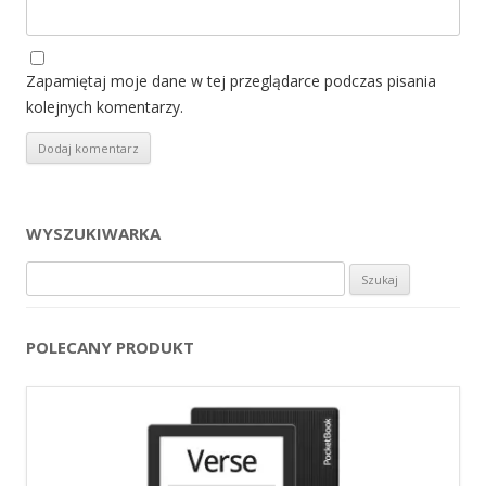
Zapamiętaj moje dane w tej przeglądarce podczas pisania
kolejnych komentarzy.
WYSZUKIWARKA
Szukaj:
POLECANY PRODUKT